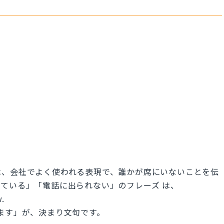
は、会社でよく使われる表現で、誰かが席にいないことを伝
ている」「電話に出られない」のフレーズ は、
w.
ります」が、決まり文句です。