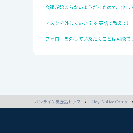
会議が始まらないようだったので、少し席
マスクを外していい？ を英語で教えて!
フォローを外していただくことは可能でし
オンライン英会話トップ
Hey! Native Camp