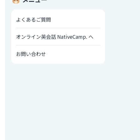
よくあるご質問
オンライン英会話 NativeCamp. へ
お問い合わせ