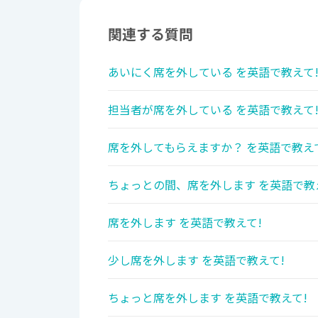
関連する質問
あいにく席を外している を英語で教えて
担当者が席を外している を英語で教えて
席を外してもらえますか？ を英語で教え
ちょっとの間、席を外します を英語で教
席を外します を英語で教えて!
少し席を外します を英語で教えて!
ちょっと席を外します を英語で教えて!