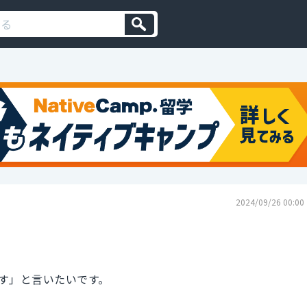
2024/09/26 00:00
す」と言いたいです。