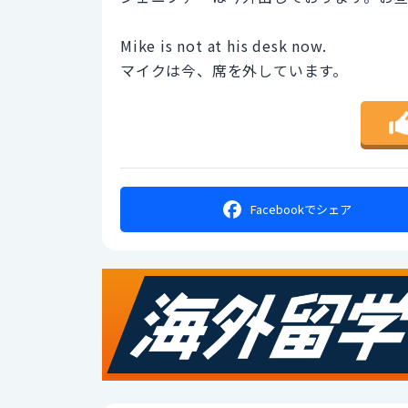
Mike is not at his desk now.
マイクは今、席を外しています。
Facebookで
シェア