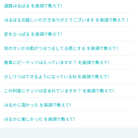
遠路はるばる を英語で教えて!
はるばるお越しいただきありがとうございます を英語で教えて！
足をひっぱる を英語で教えて!
気のせいかお肌がつるつるしてる感じする を英語で教えて!
食事にピーナッツは入っていますか？ を英語で教えて!
少しづつはできるようになっているね を英語で教えて!
この料理にナッツは含まれていますか？ を英語で教えて!
はるかに高かった を英語で教えて!
はるかに美しかった を英語で教えて!