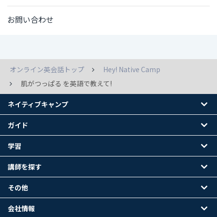
お問い合わせ
オンライン英会話トップ
Hey! Native Camp
肌がつっぱる を英語で教えて!
ネイティブキャンプ
ガイド
学習
講師を探す
その他
会社情報