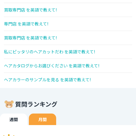
買取専門店 を英語で教えて!
専門店 を英語で教えて!
買取専門店 を英語で教えて!
私にピッタリのヘアカットだわ を英語で教えて!
ヘアカタログからお選びください を英語で教えて!
ヘアカラーのサンプルを見る を英語で教えて!
質問ランキング
週間
月間