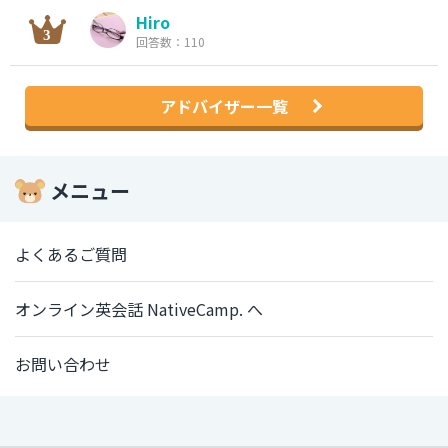
Hiro
回答数：110
アドバイザー一覧
メニュー
よくあるご質問
オンライン英会話 NativeCamp. へ
お問い合わせ