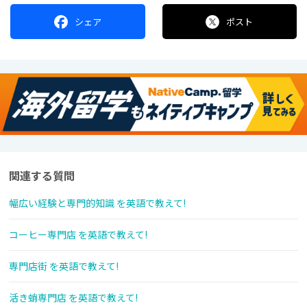
シェア
ポスト
関連する質問
幅広い経験と専門的知識 を英語で教えて!
コーヒー専門店 を英語で教えて!
専門店街 を英語で教えて!
活き蛸専門店 を英語で教えて!