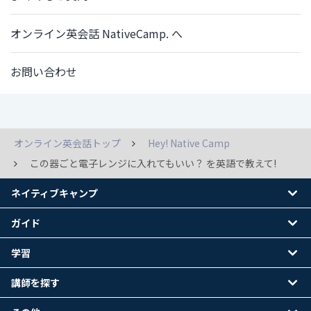
オンライン英会話 NativeCamp. へ
お問い合わせ
オンライン英会話トップ
Hey! Native Camp
この器ごと電子レンジに入れてもいい？ を英語で教えて!
ネイティブキャンプ
ガイド
学習
講師を探す