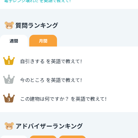
電子レンジ壊れた を英語で教えて!
質問ランキング
週間
月間
自引きする を英語で教えて!
今のところ を英語で教えて!
この建物は何ですか？ を英語で教えて!
アドバイザーランキング