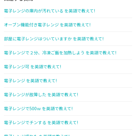
電子レンジの庫内が汚れている を英語で教えて!
オーブン機能付き電子レンジ を英語で教えて!
部屋に電子レンジはついていますか を英語で教えて!
電子レンジで２分、冷凍ご飯を加熱しよう を英語で教えて!
電子レンジ可 を英語で教えて!
電子レンジ を英語で教えて!
電子レンジが故障した を英語で教えて!
電子レンジで500ｗ を英語で教えて!
電子レンジでチンする を英語で教えて!