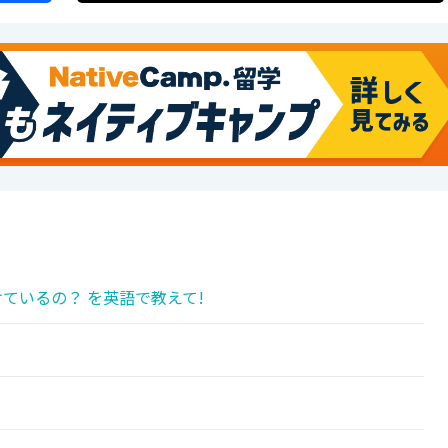
ているの？ を英語で教えて!