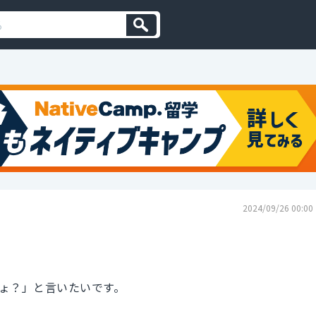
2024/09/26 00:00
ょ？」と言いたいです。