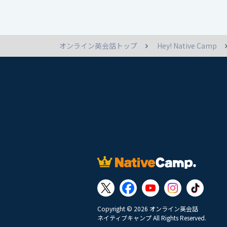
オンライン英会話トップ
Hey! Native Camp
Copyright © 2026 オンライン英会話
ネイティブキャンプ All Rights Reserved.