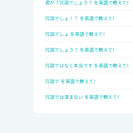
君が？冗談でしょう？ を英語で教えて!
冗談でしょ！？ を英語で教えて!
冗談でしょ を英語で教えて!
冗談でしょう？ を英語で教えて!
冗談ではなく本当です を英語で教えて!
冗談で を英語で教えて!
冗談では済まない を英語で教えて!