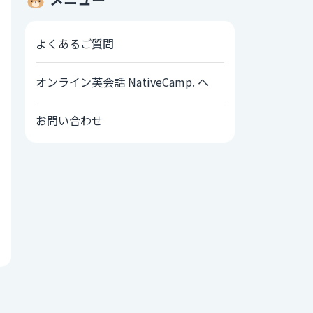
よくあるご質問
オンライン英会話 NativeCamp. へ
お問い合わせ