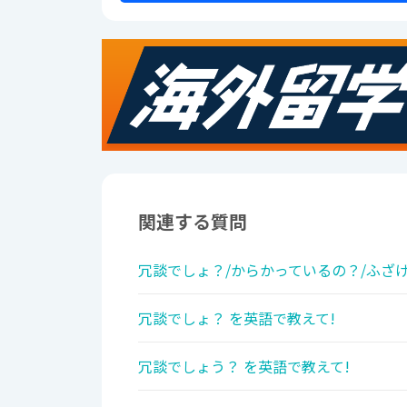
関連する質問
冗談でしょ？/からかっているの？/ふざけ
冗談でしょ？ を英語で教えて!
冗談でしょう？ を英語で教えて!