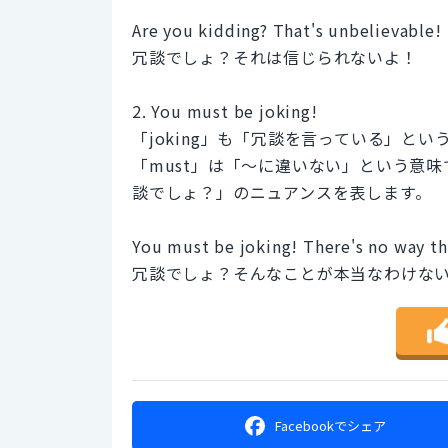
Are you kidding? That's unbelievable!
冗談でしょ？それは信じられないよ！
2. You must be joking!
「joking」も「冗談を言っている」とい
「must」は「〜に違いない」という意
談でしょ？」のニュアンスを表します。
You must be joking! There's no way th
冗談でしょ？そんなことが本当なわけな
Facebookで
シェア