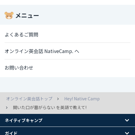
メニュー
よくあるご質問
オンライン英会話 NativeCamp. へ
お問い合わせ
オンライン英会話トップ
Hey! Native Camp
開いた口が塞がらない を英語で教えて!
ネイティブキャンプ
ガイド