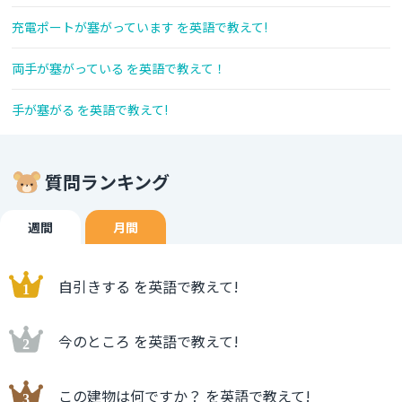
充電ポートが塞がっています を英語で教えて!
両手が塞がっている を英語で教えて！
手が塞がる を英語で教えて!
質問ランキング
週間
月間
自引きする を英語で教えて!
今のところ を英語で教えて!
この建物は何ですか？ を英語で教えて!