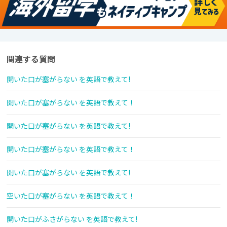
関連する質問
開いた口が塞がらない を英語で教えて!
開いた口が塞がらない を英語で教えて！
開いた口が塞がらない を英語で教えて!
開いた口が塞がらない を英語で教えて！
開いた口が塞がらない を英語で教えて!
空いた口が塞がらない を英語で教えて！
開いた口がふさがらない を英語で教えて!