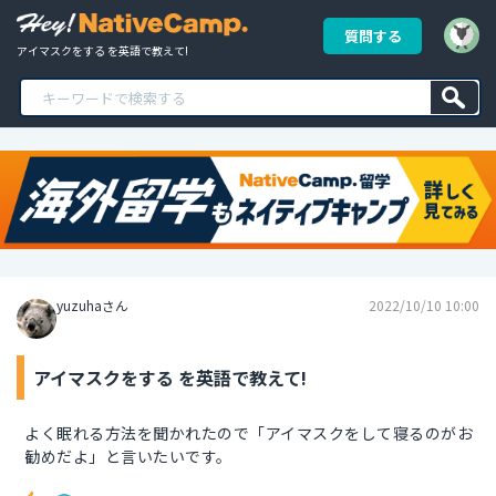
質問する
アイマスクをする を英語で教えて!
yuzuhaさん
2022/10/10 10:00
アイマスクをする を英語で教えて!
よく眠れる方法を聞かれたので「アイマスクをして寝るのがお
勧めだよ」と言いたいです。