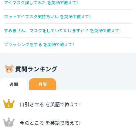
アイマスク試してみた を英語で教えて!
ホットアイマスク気持ちいい を英語で教えて!
すみません、マスクをしていただけますか？ を英語で教えて!
ブラッシングをする を英語で教えて!
質問ランキング
週間
月間
自引きする を英語で教えて!
今のところ を英語で教えて!