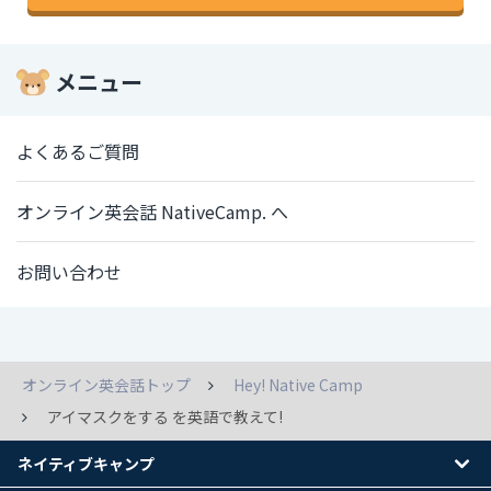
メニュー
よくあるご質問
オンライン英会話 NativeCamp. へ
お問い合わせ
オンライン英会話トップ
Hey! Native Camp
アイマスクをする を英語で教えて!
ネイティブキャンプ