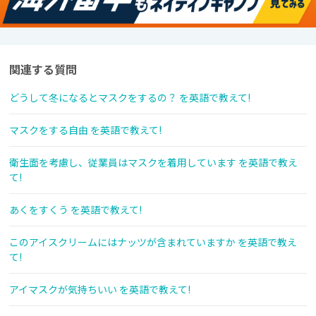
関連する質問
どうして冬になるとマスクをするの？ を英語で教えて!
マスクをする自由 を英語で教えて!
衛生面を考慮し、従業員はマスクを着用しています を英語で教え
て!
あくをすくう を英語で教えて!
このアイスクリームにはナッツが含まれていますか を英語で教え
て!
アイマスクが気持ちいい を英語で教えて!