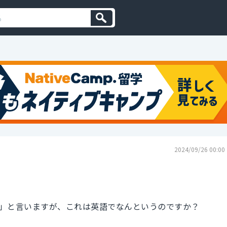
2024/09/26 00:00
」と言いますが、これは英語でなんというのですか？