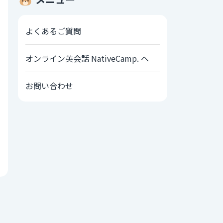
よくあるご質問
オンライン英会話 NativeCamp. へ
お問い合わせ