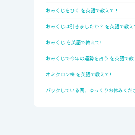
おみくじをひく を英語で教えて！
おみくじは引きましたか？ を英語で教え
おみくじ を英語で教えて!
おみくじで今年の運勢を占う を英語で教
オミクロン株 を英語で教えて!
パックしている間、ゆっくりお休みくださ