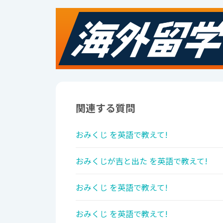
関連する質問
おみくじ を英語で教えて!
おみくじが吉と出た を英語で教えて!
おみくじ を英語で教えて!
おみくじ を英語で教えて!