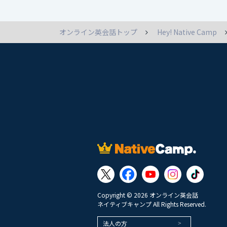
オンライン英会話トップ
Hey! Native Camp
Copyright © 2026 オンライン英会話
ネイティブキャンプ All Rights Reserved.
法人の方