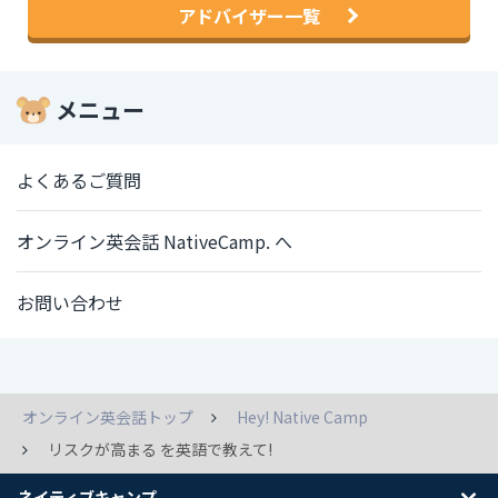
アドバイザー一覧
メニュー
よくあるご質問
オンライン英会話 NativeCamp. へ
お問い合わせ
オンライン英会話トップ
Hey! Native Camp
リスクが高まる を英語で教えて!
ネイティブキャンプ