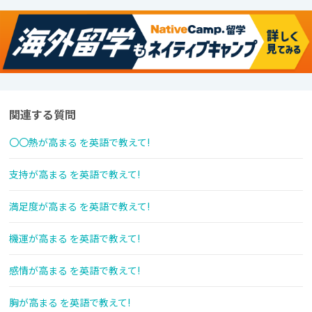
関連する質問
〇〇熱が高まる を英語で教えて!
支持が高まる を英語で教えて!
満足度が高まる を英語で教えて!
機運が高まる を英語で教えて!
感情が高まる を英語で教えて!
胸が高まる を英語で教えて!