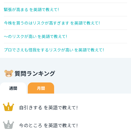
緊張が高まる を英語で教えて!
今株を買うのはリスクが高すぎます を英語で教えて!
～のリスクが高い を英語で教えて!
プロでさえも怪我をするリスクが高い を英語で教えて!
質問ランキング
週間
月間
自引きする を英語で教えて!
今のところ を英語で教えて!