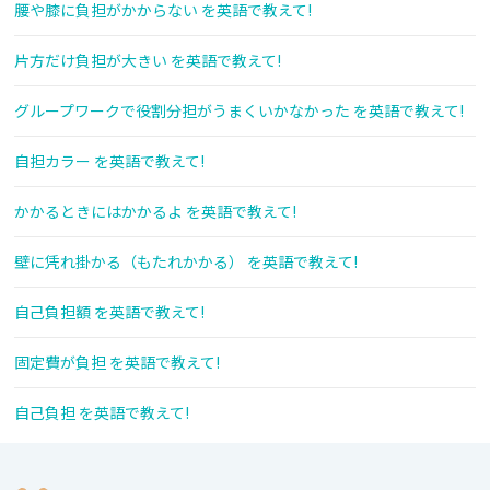
腰や膝に負担がかからない を英語で教えて!
片方だけ負担が大きい を英語で教えて!
グループワークで役割分担がうまくいかなかった を英語で教えて!
自担カラー を英語で教えて!
かかるときにはかかるよ を英語で教えて!
壁に凭れ掛かる（もたれかかる） を英語で教えて!
自己負担額 を英語で教えて!
固定費が負担 を英語で教えて!
自己負担 を英語で教えて!