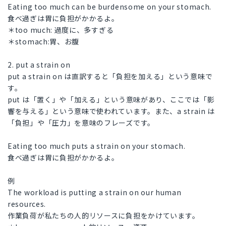
Eating too much can be burdensome on your stomach.
食べ過ぎは胃に負担がかかるよ。
＊too much: 過度に、多すぎる
＊stomach:胃、お腹
2. put a strain on
put a strain on は直訳すると「負担を加える」という意味で
す。
put は「置く」や「加える」という意味があり、ここでは「影
響を与える」という意味で使われています。また、a strain は
「負担」や「圧力」を意味のフレーズです。
Eating too much puts a strain on your stomach.
食べ過ぎは胃に負担がかかるよ。
例
The workload is putting a strain on our human
resources.
作業負荷が私たちの人的リソースに負担をかけています。