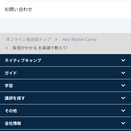
お問い合わせ
オンライン英会話トップ
Hey! Native Camp
負担がかかる を英語で教えて!
ネイティブキャンプ
ガイド
学習
講師を探す
その他
会社情報