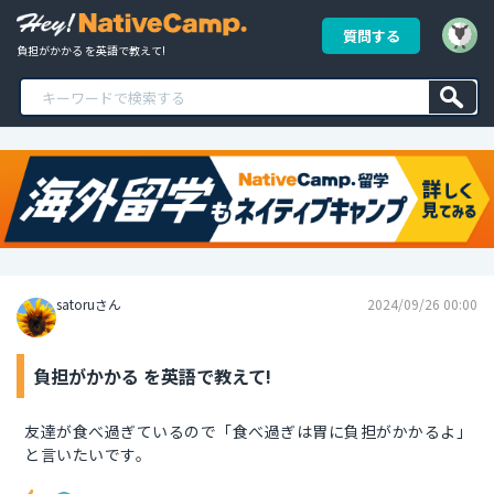
質問する
負担がかかる を英語で教えて!
satoruさん
2024/09/26 00:00
負担がかかる を英語で教えて!
友達が食べ過ぎているので「食べ過ぎは胃に負担がかかるよ」
と言いたいです。