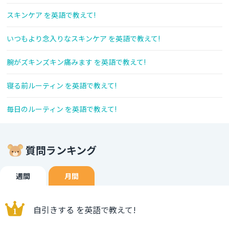
スキンケア を英語で教えて!
いつもより念入りなスキンケア を英語で教えて!
腕がズキンズキン痛みます を英語で教えて!
寝る前ルーティン を英語で教えて!
毎日のルーティン を英語で教えて!
質問ランキング
週間
月間
自引きする を英語で教えて!