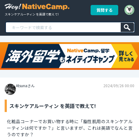
質問する
スキンケアルーティン を英語で教えて!
Atsunaさん
2024/09/26 00:00
スキンケアルーティン を英語で教えて!
化粧品コーナーでお買い物する時に「脂性肌用のスキンケアル
ーティンは何ですか？」と言いますが、これは英語でなんと言
うのですか？