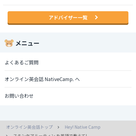
アドバイザー一覧
メニュー
よくあるご質問
オンライン英会話 NativeCamp. へ
お問い合わせ
オンライン英会話トップ
Hey! Native Camp
スキンケアルーティン を英語で教えて!