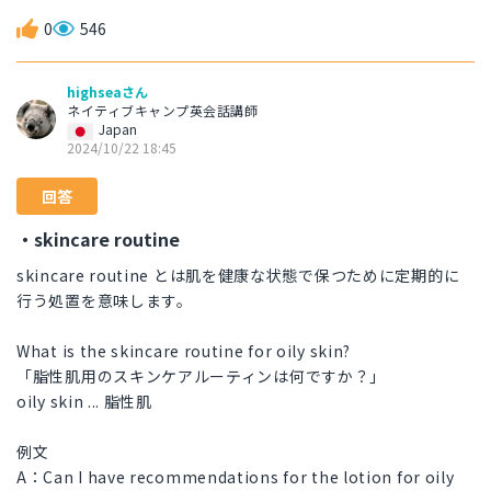
0
546
highseaさん
ネイティブキャンプ英会話講師
Japan
2024/10/22 18:45
回答
・skincare routine
skincare routine とは肌を健康な状態で保つために定期的に
行う処置を意味します。
What is the skincare routine for oily skin?
「脂性肌用のスキンケアルーティンは何ですか？」
oily skin ... 脂性肌
例文
A：Can I have recommendations for the lotion for oily