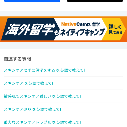
関連する質問
スキンケアせずに保湿をする を英語で教えて!
スキンケア を英語で教えて!
敏感肌でスキンケア難しい を英語で教えて!
スキンケア巡り を英語で教えて!
重大なスキンケアトラブル を英語で教えて!