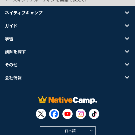
ネイティブキャンプ
ガイド
学習
講師を探す
その他
会社情報
日本語