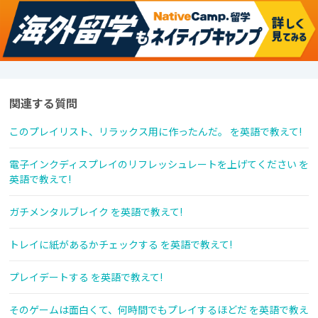
関連する質問
このプレイリスト、リラックス用に作ったんだ。 を英語で教えて!
電子インクディスプレイのリフレッシュレートを上げてください を
英語で教えて!
ガチメンタルブレイク を英語で教えて!
トレイに紙があるかチェックする を英語で教えて!
プレイデートする を英語で教えて!
そのゲームは面白くて、何時間でもプレイするほどだ を英語で教え