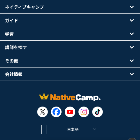
ネイティブキャンプ
ガイド
学習
講師を探す
その他
会社情報
日本語