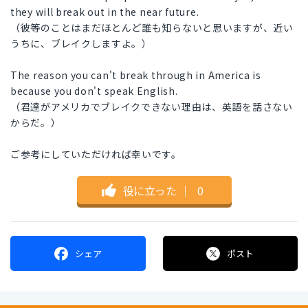
they will break out in the near future.
（彼等のことはまだほとんど誰も知らないと思いますが、近い
うちに、ブレイクしますよ。）
The reason you can't break through in America is
because you don't speak English.
（君達がアメリカでブレイクできない理由は、英語を話さない
からだ。）
ご参考にしていただければ幸いです。
役に立った
｜
0
シェア
ポスト