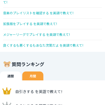
て!
音楽のプレイリストを確認する を英語で教えて!
拡張版をプレイする を英語で教えて!
メジャーリーグでプレイする を英語で教えて!
良くするも悪くするもあなた次第だよ を英語で教えて!
質問ランキング
週間
月間
自引きする を英語で教えて!