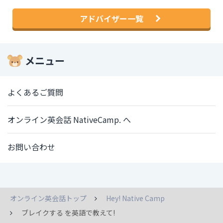
アドバイザー一覧
メニュー
よくあるご質問
オンライン英会話 NativeCamp. へ
お問い合わせ
オンライン英会話トップ
Hey! Native Camp
ブレイクする を英語で教えて!