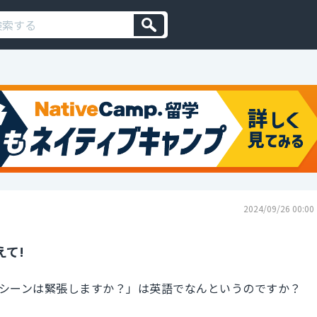
2024/09/26 00:00
えて!
シーンは緊張しますか？」は英語でなんというのですか？