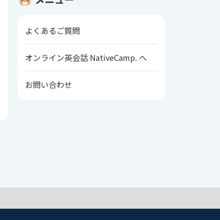
よくあるご質問
オンライン英会話 NativeCamp. へ
お問い合わせ