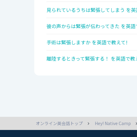
見られているうちは緊張してしまう を英
彼の声からは緊張が伝わってきた を英語
手術は緊張しますか を英語で教えて!
離陸するときって緊張する！ を英語で教
オンライン英会話トップ
Hey! Native Camp