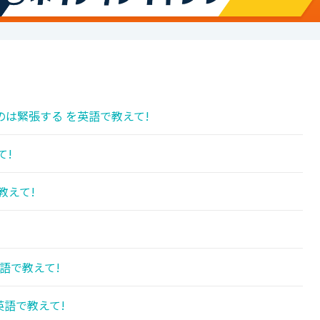
は緊張する を英語で教えて!
て!
教えて!
語で教えて!
英語で教えて!