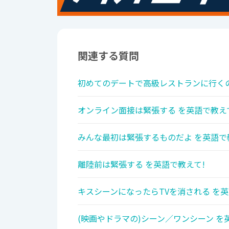
関連する質問
初めてのデートで高級レストランに行くの
オンライン面接は緊張する を英語で教え
みんな最初は緊張するものだよ を英語で
離陸前は緊張する を英語で教えて!
キスシーンになったらTVを消される を英
(映画やドラマの)シーン／ワンシーン を