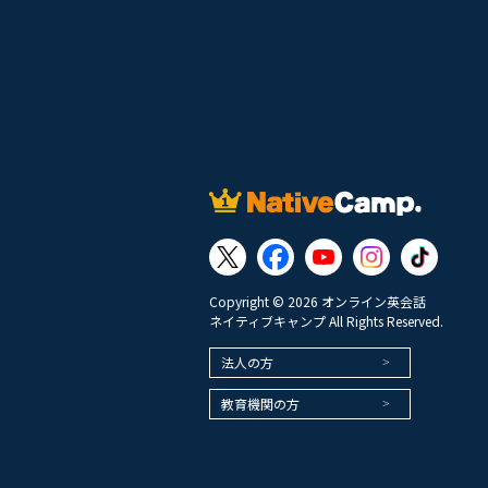
Copyright © 2026 オンライン英会話
ネイティブキャンプ All Rights Reserved.
法人の方
教育機関の方