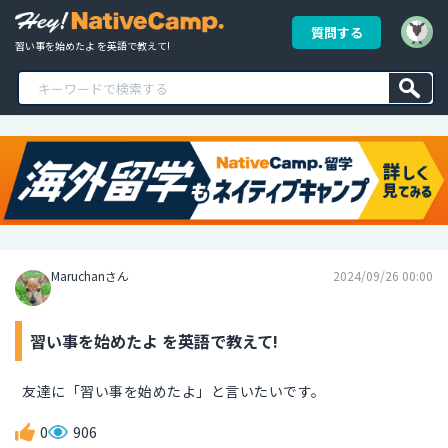
質問する
習い事を始めたよ を英語で教えて!
Maruchanさん
2024/09/26 00:00
習い事を始めたよ を英語で教えて!
友達に「習い事を始めたよ」と言いたいです。
0
906