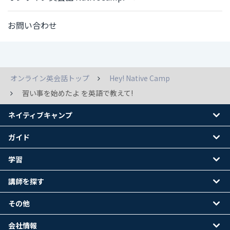
お問い合わせ
オンライン英会話トップ
Hey! Native Camp
習い事を始めたよ を英語で教えて!
ネイティブキャンプ
ガイド
学習
講師を探す
その他
会社情報