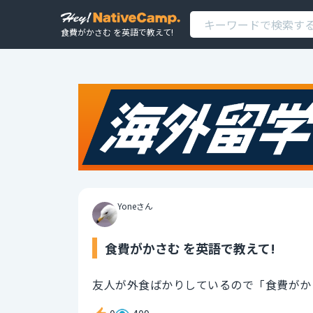
食費がかさむ を英語で教えて!
Yoneさん
食費がかさむ を英語で教えて!
友人が外食ばかりしているので「食費がか