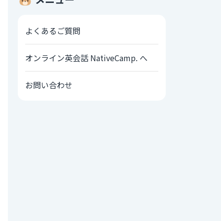
よくあるご質問
オンライン英会話 NativeCamp. へ
お問い合わせ