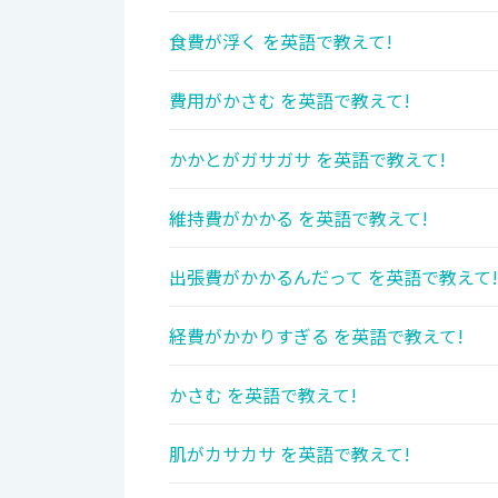
食費が浮く を英語で教えて!
費用がかさむ を英語で教えて!
かかとがガサガサ を英語で教えて!
維持費がかかる を英語で教えて!
出張費がかかるんだって を英語で教えて!
経費がかかりすぎる を英語で教えて!
かさむ を英語で教えて!
肌がカサカサ を英語で教えて!