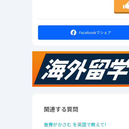
Facebookで
シェア
関連する質問
食費がかさむ を英語で教えて!