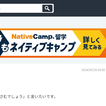
2024/09/26 00:00
さむでしょう」と言いたいです。