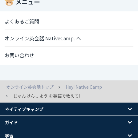
メニュー
よくあるご質問
オンライン英会話 NativeCamp. へ
お問い合わせ
オンライン英会話トップ
Hey! Native Camp
じゃんけんしよう を英語で教えて!
ネイティブキャンプ
ガイド
学習