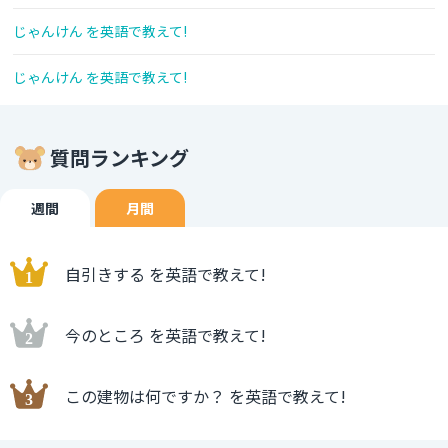
じゃんけん を英語で教えて!
じゃんけん を英語で教えて!
質問ランキング
週間
月間
自引きする を英語で教えて!
今のところ を英語で教えて!
この建物は何ですか？ を英語で教えて!