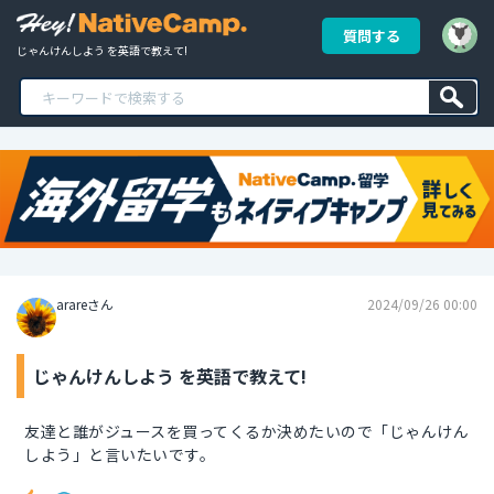
質問する
じゃんけんしよう を英語で教えて!
arareさん
2024/09/26 00:00
じゃんけんしよう を英語で教えて!
友達と誰がジュースを買ってくるか決めたいので「じゃんけん
しよう」と言いたいです。