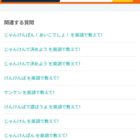
関連する質問
じゃんけんぽん！あいこでしょ！ を英語で教えて!
じゃんけんで決めよう を英語で教えて!
じゃんけんで決めよう を英語で教えて!
けんけんぱ を英語で教えて!
ケンケン を英語で教えて!
けんけんぱで遊ぼうよ を英語で教えて!
じゃんけん を英語で教えて!
じゃんけんぽん を英語で教えて!