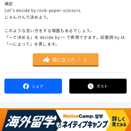
補足
Let's decide by rock-paper-scissors.
じゃんけんで決めよう。
このような言い方をする場面もあるでしょう。
「～で決める」を decide by ～ で表現できます。前置詞 by は
「～によって」を表します。
役に立った
｜
0
シェア
ポスト