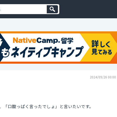
2024/09/26 00:00
、「口酸っぱく言ったでしょ」と言いたいです。