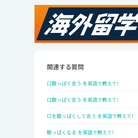
関連する質問
口酸っぱく言う を英語で教えて!
口酸っぱく言う を英語で教えて!
口を酸っぱくして言う を英語で教えて!
酸っぱくなる を英語で教えて!