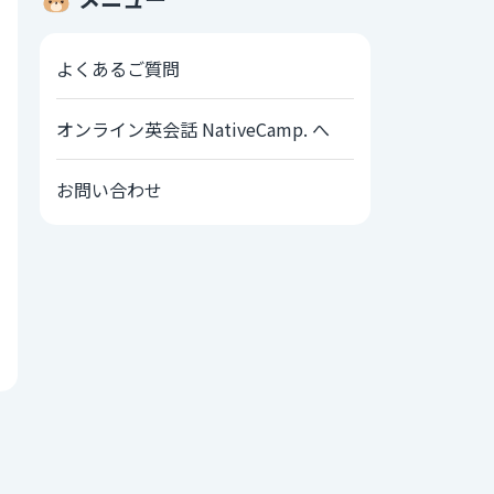
よくあるご質問
オンライン英会話 NativeCamp. へ
お問い合わせ