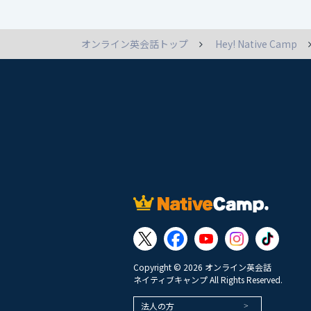
オンライン英会話トップ
Hey! Native Camp
Copyright © 2026 オンライン英会話
ネイティブキャンプ All Rights Reserved.
法人の方