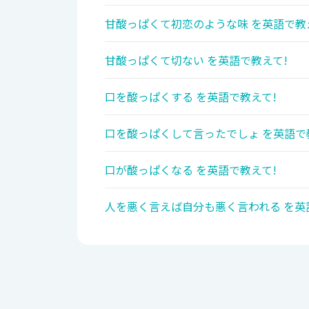
甘酸っぱくて初恋のような味 を英語で教
甘酸っぱくて切ない を英語で教えて!
口を酸っぱくする を英語で教えて!
口を酸っぱくして言ったでしょ を英語で
口が酸っぱくなる を英語で教えて!
人を悪く言えば自分も悪く言われる を英