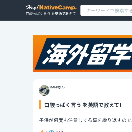
口酸っぱく言う を英語で教えて!
MAMIさん
口酸っぱく言う を英語で教えて!
子供が何度も注意してる事を繰り返すので