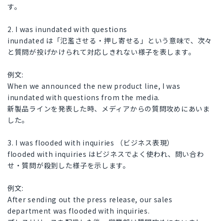
す。
2. I was inundated with questions
inundated は「氾濫させる・押し寄せる」という意味で、次々
と質問が投げかけられて対応しきれない様子を表します。
例文:
When we announced the new product line, I was
inundated with questions from the media.
新製品ラインを発表した時、メディアからの質問攻めにあいま
した。
3. I was flooded with inquiries （ビジネス表現）
flooded with inquiries はビジネスでよく使われ、問い合わ
せ・質問が殺到した様子を示します。
例文:
After sending out the press release, our sales
department was flooded with inquiries.