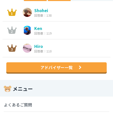
Shohei
回答数：138
Ken
回答数：119
Hiro
回答数：110
アドバイザー一覧
メニュー
よくあるご質問