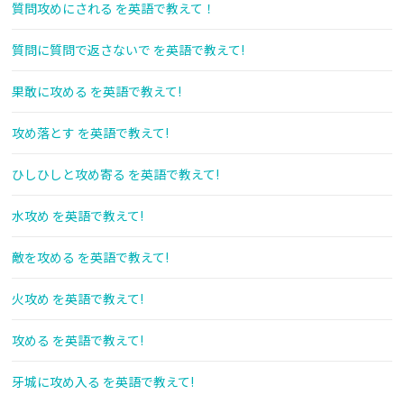
質問攻めにされる を英語で教えて！
質問に質問で返さないで を英語で教えて!
果敢に攻める を英語で教えて!
攻め落とす を英語で教えて!
ひしひしと攻め寄る を英語で教えて!
水攻め を英語で教えて!
敵を攻める を英語で教えて!
火攻め を英語で教えて!
攻める を英語で教えて!
牙城に攻め入る を英語で教えて!