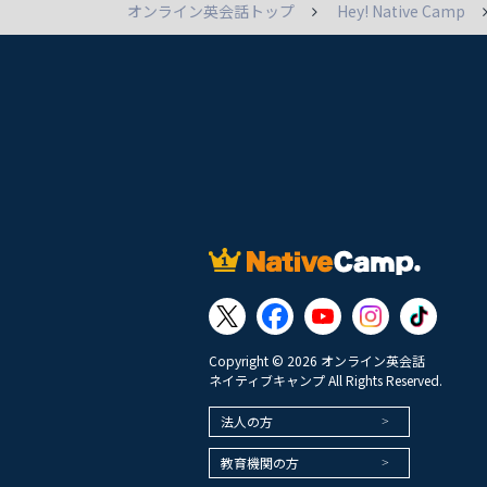
オンライン英会話トップ
Hey! Native Camp
Copyright © 2026 オンライン英会話
ネイティブキャンプ All Rights Reserved.
法人の方
教育機関の方