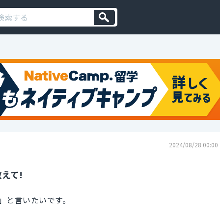
2024/08/28 00:00
えて!
」と言いたいです。