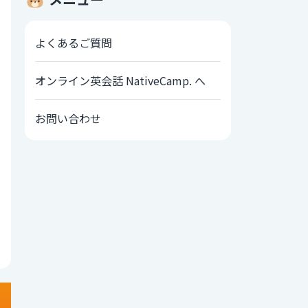
よくあるご質問
オンライン英会話 NativeCamp. へ
お問い合わせ