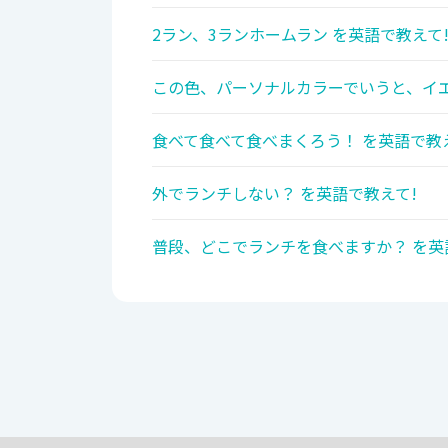
2ラン、3ランホームラン を英語で教えて
この色、パーソナルカラーでいうと、イエ
食べて食べて食べまくろう！ を英語で教
外でランチしない？ を英語で教えて!
普段、どこでランチを食べますか？ を英