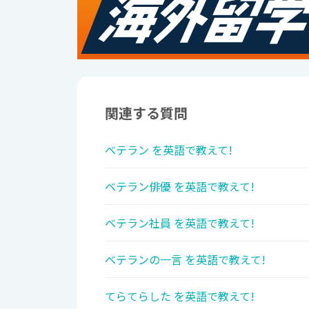
関連する質問
ベテラン を英語で教えて!
ベテラン俳優 を英語で教えて!
ベテラン社員 を英語で教えて!
ベテランの一言 を英語で教えて!
てらてらした を英語で教えて!