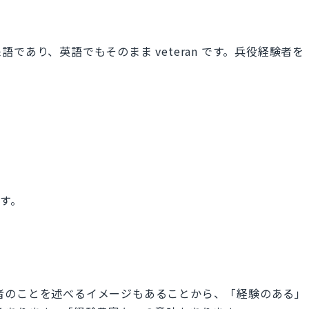
であり、英語でもそのまま veteran です。兵役経験者を
ます。
役経験者のことを述べるイメージもあることから、「経験のある」