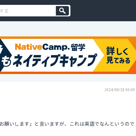
2024/08/28 00:00
お願いします」と言いますが、これは英語でなんというので