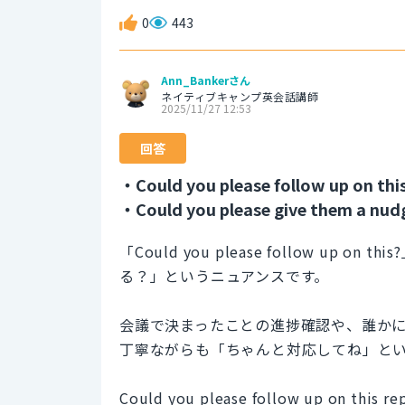
0
443
Ann_Bankerさん
ネイティブキャンプ英会話講師
2025/11/27 12:53
回答
・Could you please follow up on thi
・Could you please give them a nud
「Could you please follow u
る？」というニュアンスです。
会議で決まったことの進捗確認や、誰か
丁寧ながらも「ちゃんと対応してね」と
Could you please follow up on this re