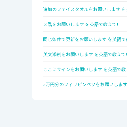
追加のフェイスタオルをお願いします を
３階をお願いします を英語で教えて!
同じ条件で更新をお願いします を英語で
英文添削をお願いします を英語で教えて
ここにサインをお願いします を英語で教
5万円分のフィリピンペソをお願いします