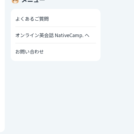
よくあるご質問
オンライン英会話 NativeCamp. へ
お問い合わせ