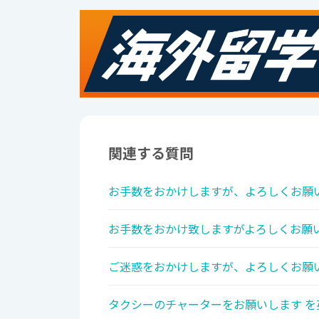
関連する質問
お手数をおかけしますが、よろしくお願い
お手数をおかけ致しますがよろしくお願い
ご迷惑をおかけしますが、よろしくお願い
タクシーのチャーターをお願いします を