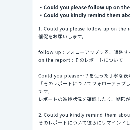
・Could you please follow up on the
・Could you kindly remind them abo
1. Could you please follow up on the 
催促をお願いします。
follow up : フォローアップする、追
on the report : そのレポートについて
Could you please～？を使った丁寧な
「そのレポートについてフォローアップ
です。
レポートの進捗状況を確認したり、期限
2. Could you kindly remind them abou
そのレポートについて彼らにリマインド