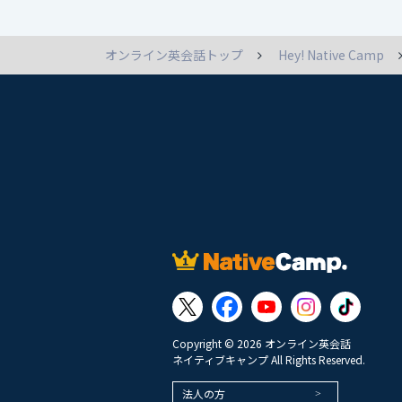
オンライン英会話トップ
Hey! Native Camp
Copyright © 2026 オンライン英会話
ネイティブキャンプ All Rights Reserved.
法人の方