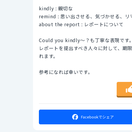
kindly : 親切な
remind : 思い出させる、気づかせる、
about the report : レポートについて
Could you kindly～？も丁寧な表現です
レポートを提出すべき人々に対して、期
れます。
参考になれば幸いです。
Facebookで
シェア