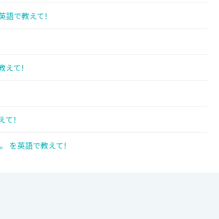
英語で教えて!
教えて!
!
えて!
。 を英語で教えて!