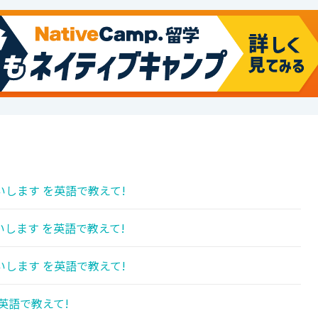
します を英語で教えて!
します を英語で教えて!
します を英語で教えて!
英語で教えて!