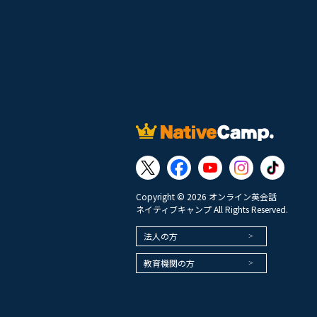
Copyright © 2026 オンライン英会話
ネイティブキャンプ All Rights Reserved.
法人の方
教育機関の方