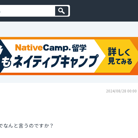
2024/08/28 00:00
語でなんと言うのですか？