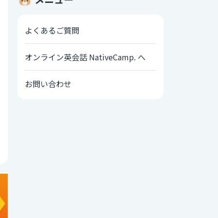
よくあるご質問
オンライン英会話 NativeCamp. へ
お問い合わせ