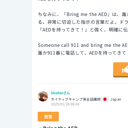
ちなみに、「Bring me the AED
る、非常に切迫した指示の言葉だよ。ド
「AEDを持ってきて！」と強く、明確に
Someone call 911 and bring me the AE
誰か911番に電話して、AEDを持ってきて
Shoheiさん
ネイティブキャンプ英会話講師
Japan
2025/01/28 06:43
回答
・Bring the AED.