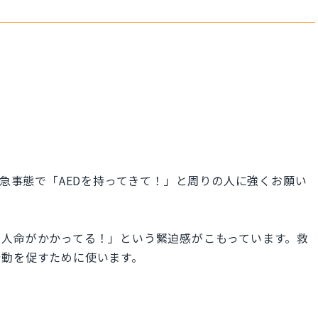
倒れた緊急事態で「AEDを持ってきて！」と周りの人に強くお願い
！人命がかかってる！」という緊迫感がこもっています。救
行動を促すために使います。