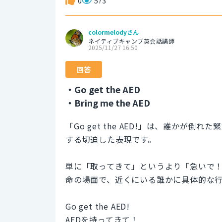
0
573
colormelodyさん
ネイティブキャンプ英会話講師
2025/11/27 16:50
回答
・Go get the AED
・Bring me the AED
「Go get the AED!」は、誰かが
する切迫した表現です。
単に「取ってきて」というより「急いで
命の場面で、近くにいる誰かに具体的な
Go get the AED!
AEDを持ってきて！