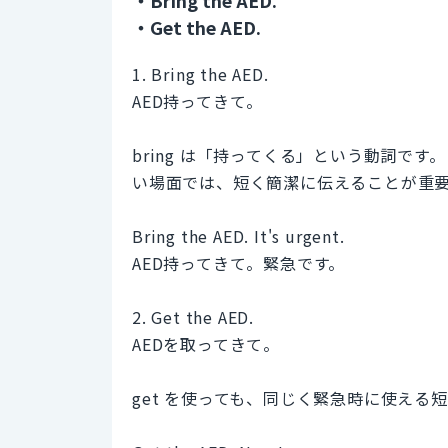
・Get the AED.
1. Bring the AED.
AED持ってきて。
bring は「持ってくる」という動詞です
い場面では、短く簡潔に伝えることが重
Bring the AED. It's urgent.
AED持ってきて。緊急です。
2. Get the AED.
AEDを取ってきて。
get を使っても、同じく緊急時に使える