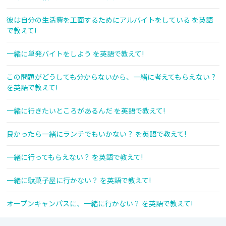
彼は自分の生活費を工面するためにアルバイトをしている を英語
で教えて!
一緒に単発バイトをしよう を英語で教えて!
この問題がどうしても分からないから、一緒に考えてもらえない？
を英語で教えて!
一緒に行きたいところがあるんだ を英語で教えて!
良かったら一緒にランチでもいかない？ を英語で教えて!
一緒に行ってもらえない？ を英語で教えて!
一緒に駄菓子屋に行かない？ を英語で教えて!
オープンキャンパスに、一緒に行かない？ を英語で教えて!