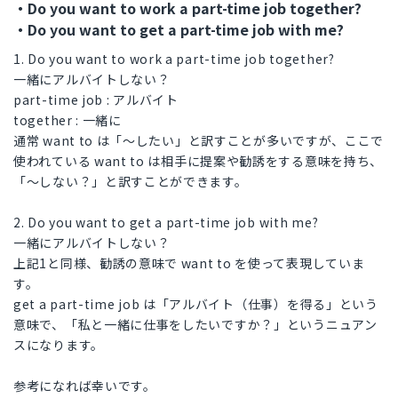
・Do you want to work a part-time job together?
・Do you want to get a part-time job with me?
1. Do you want to work a part-time job together?
一緒にアルバイトしない？
part-time job : アルバイト
together : 一緒に
通常 want to は「～したい」と訳すことが多いですが、ここで
使われている want to は相手に提案や勧誘をする意味を持ち、
「～しない？」と訳すことができます。
2. Do you want to get a part-time job with me?
一緒にアルバイトしない？
上記1と同様、勧誘の意味で want to を使って表現していま
す。
get a part-time job は「アルバイト（仕事）を得る」という
意味で、「私と一緒に仕事をしたいですか？」というニュアン
スになります。
参考になれば幸いです。