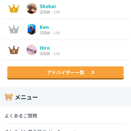
Shohei
回答数：138
Ken
回答数：119
Hiro
回答数：110
アドバイザー一覧
メニュー
よくあるご質問