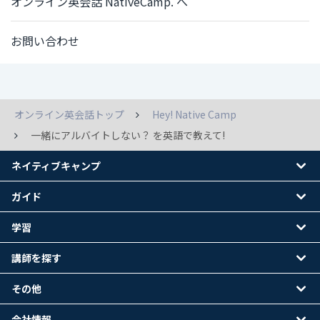
オンライン英会話 NativeCamp. へ
お問い合わせ
オンライン英会話トップ
Hey! Native Camp
一緒にアルバイトしない？ を英語で教えて!
ネイティブキャンプ
ガイド
学習
講師を探す
その他
会社情報