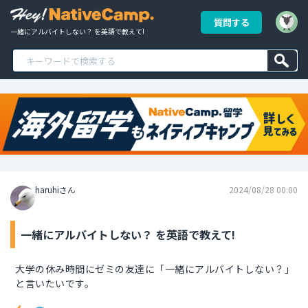
質問する
一緒にアルバイトしない？ を英語で教えて!
haruhiさん
2024/08/28 00:00
一緒にアルバイトしない？ を英語で教えて!
大学の休み時間にゼミの友達に「一緒にアルバイトしない？」
と言いたいです。