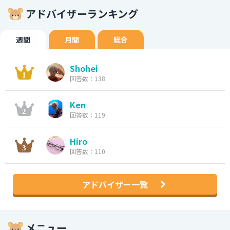
アドバイザーランキング
週間
月間
総合
Shohei
回答数：138
Ken
回答数：119
Hiro
回答数：110
アドバイザー一覧
メニュー