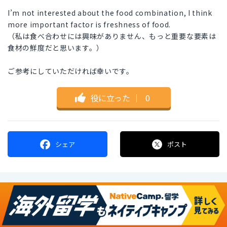
I’m not interested about the food combination, I think
more important factor is freshness of food.
（私は食べ合わせには興味がありません、もっと重要な要素は
食材の鮮度だと思います。）
ご参考にしていただければ幸いです。
役に立った
｜
0
シェア
ポスト