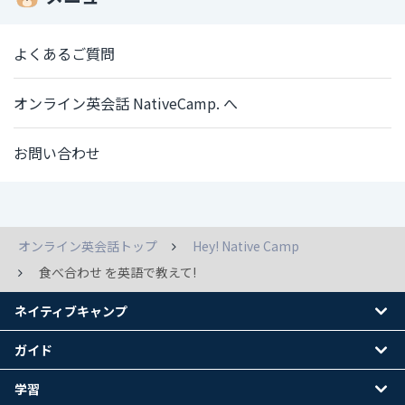
よくあるご質問
オンライン英会話 NativeCamp. へ
お問い合わせ
オンライン英会話トップ
Hey! Native Camp
食べ合わせ を英語で教えて!
ネイティブキャンプ
ガイド
学習