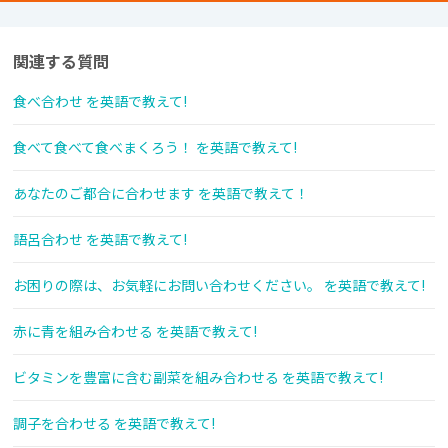
関連する質問
食べ合わせ を英語で教えて!
食べて食べて食べまくろう！ を英語で教えて!
あなたのご都合に合わせます を英語で教えて！
語呂合わせ を英語で教えて!
お困りの際は、お気軽にお問い合わせください。 を英語で教えて!
赤に青を組み合わせる を英語で教えて!
ビタミンを豊富に含む副菜を組み合わせる を英語で教えて!
調子を合わせる を英語で教えて!