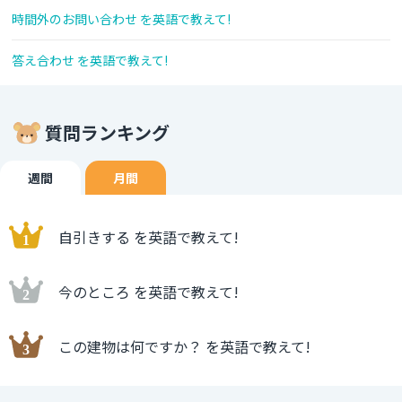
時間外のお問い合わせ を英語で教えて!
答え合わせ を英語で教えて!
質問ランキング
週間
月間
自引きする を英語で教えて!
今のところ を英語で教えて!
この建物は何ですか？ を英語で教えて!