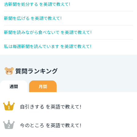
古新聞を処分する を英語で教えて!
新聞を広げる を英語で教えて!
新聞を読みながら食べないで を英語で教えて!
私は毎週新聞を読んでいます を英語で教えて!
質問ランキング
週間
月間
自引きする を英語で教えて!
今のところ を英語で教えて!