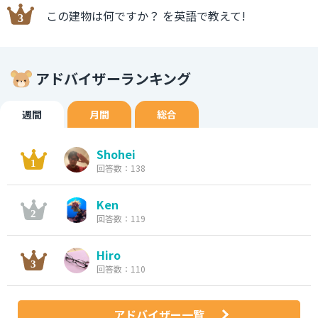
この建物は何ですか？ を英語で教えて!
アドバイザーランキング
週間
月間
総合
Shohei
回答数：138
Ken
回答数：119
Hiro
回答数：110
アドバイザー一覧