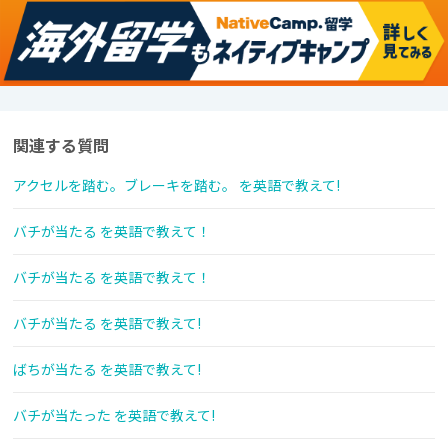
関連する質問
アクセルを踏む。ブレーキを踏む。 を英語で教えて!
バチが当たる を英語で教えて！
バチが当たる を英語で教えて！
バチが当たる を英語で教えて!
ばちが当たる を英語で教えて!
バチが当たった を英語で教えて!