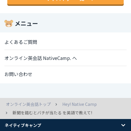
メニュー
よくあるご質問
オンライン英会話 NativeCamp. へ
お問い合わせ
オンライン英会話トップ
Hey! Native Camp
新聞を踏むとバチが当たる を英語で教えて!
ネイティブキャンプ