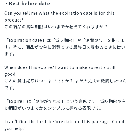
・Best-before date
Can you tell me what the expiration date is for this
product?
この商品の賞味期限はいつまでか教えてくれますか？
「Expiration date」は「賞味期限」や「消費期限」を指しま
す。特に、商品が安全に消費できる最終日を尋ねるときに使い
ます。
When does this expire? I want to make sure it’s still
good.
これの賞味期限はいつまでですか？ まだ大丈夫か確認したいん
です。
「Expire」は「期限が切れる」という意味です。賞味期限や有
効期限がいつまでかをシンプルに尋ねる表現です。
I can’t find the best-before date on this package. Could
you help?