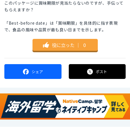
このパッケージに賞味期限が見当たらないのですが、手伝って
もらえますか？
「Best-before date」は「賞味期限」を具体的に指す表現
で、食品の風味や品質が最も良い日までを示します。
役に立った
｜
0
シェア
ポスト