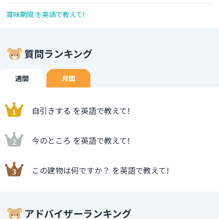
賞味期限 を英語で教えて!
質問ランキング
週間
月間
自引きする を英語で教えて!
今のところ を英語で教えて!
この建物は何ですか？ を英語で教えて!
アドバイザーランキング