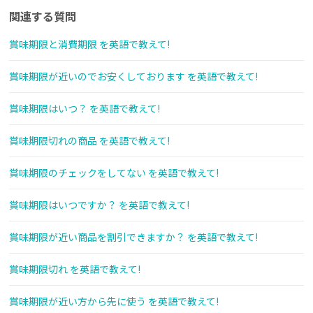
関連する質問
賞味期限と消費期限 を英語で教えて!
賞味期限が近いのでお安くしております を英語で教えて!
賞味期限はいつ？ を英語で教えて!
賞味期限切れの商品 を英語で教えて!
賞味期限のチェックをしてない を英語で教えて!
賞味期限はいつですか？ を英語で教えて!
賞味期限が近い商品を割引できますか？ を英語で教えて!
賞味期限切れ を英語で教えて!
賞味期限が近い方から先に使う を英語で教えて!