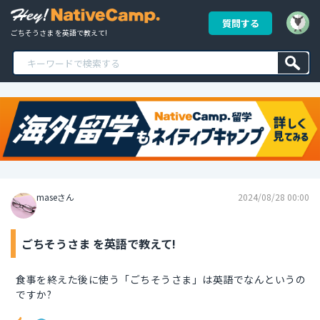
質問する
ごちそうさま を英語で教えて!
maseさん
2024/08/28 00:00
ごちそうさま を英語で教えて!
食事を終えた後に使う「ごちそうさま」は英語でなんというの
ですか?