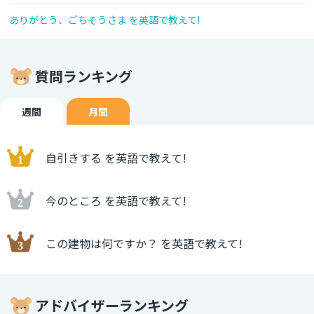
ありがとう、ごちそうさま を英語で教えて!
質問ランキング
週間
月間
自引きする を英語で教えて!
今のところ を英語で教えて!
この建物は何ですか？ を英語で教えて!
アドバイザーランキング