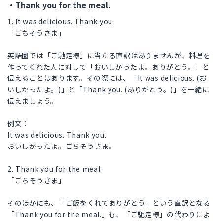
・Thank you for the meal.
1. It was delicious. Thank you.
「ごちそうさま」
英語圏では「ご馳走様」に当たる直訳はありませんが、料理を
作ってくれた人に対して「おいしかったよ。ありがとう。」と
伝えることはあります。その際には、「It was delicious. (お
いしかったよ。)」と「Thank you. (ありがとう。)」を一緒に
伝えましょう。
例文：
It was delicious. Thank you.
おいしかったよ。ごちそうさま。
2. Thank you for the meal.
「ごちそうさま」
そのほかにも、「ご飯をくれてありがとう」という直訳となる
「Thank you for the meal.」も、「ご馳走様」の代わりによ