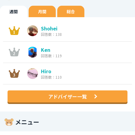
週間
月間
総合
Shohei
回答数：138
Ken
回答数：119
Hiro
回答数：110
アドバイザー一覧
メニュー