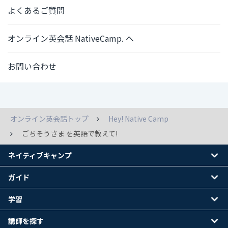
よくあるご質問
オンライン英会話 NativeCamp. へ
お問い合わせ
オンライン英会話トップ
Hey! Native Camp
ごちそうさま を英語で教えて!
ネイティブキャンプ
ガイド
学習
講師を探す