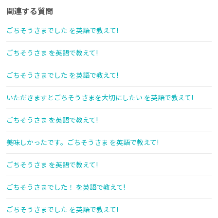
関連する質問
ごちそうさまでした を英語で教えて!
ごちそうさま を英語で教えて!
ごちそうさまでした を英語で教えて!
いただきますとごちそうさまを大切にしたい を英語で教えて!
ごちそうさま を英語で教えて!
美味しかったです。ごちそうさま を英語で教えて!
ごちそうさま を英語で教えて!
ごちそうさまでした！ を英語で教えて!
ごちそうさまでした を英語で教えて!