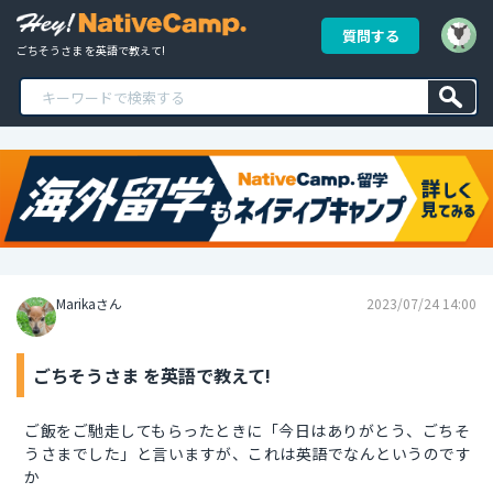
質問する
ごちそうさま を英語で教えて!
Marikaさん
2023/07/24 14:00
ごちそうさま を英語で教えて!
ご飯をご馳走してもらったときに「今日はありがとう、ごちそ
うさまでした」と言いますが、これは英語でなんというのです
か