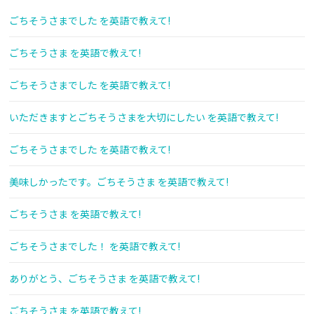
ごちそうさまでした を英語で教えて!
ごちそうさま を英語で教えて!
ごちそうさまでした を英語で教えて!
いただきますとごちそうさまを大切にしたい を英語で教えて!
ごちそうさまでした を英語で教えて!
美味しかったです。ごちそうさま を英語で教えて!
ごちそうさま を英語で教えて!
ごちそうさまでした！ を英語で教えて!
ありがとう、ごちそうさま を英語で教えて!
ごちそうさま を英語で教えて!