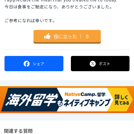
今日は食事をご馳走になり、ありがとうございました。
ご参考になれば幸いです。
役に立った
｜
0
シェア
ポスト
関連する質問