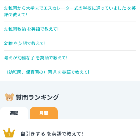
幼稚園から大学までエスカレーター式の学校に通っていました を英
語で教えて!
幼稚園教諭 を英語で教えて!
幼稚 を英語で教えて!
考えが幼稚な子 を英語で教えて!
（幼稚園、保育園の）園児 を英語で教えて!
質問ランキング
週間
月間
自引きする を英語で教えて!