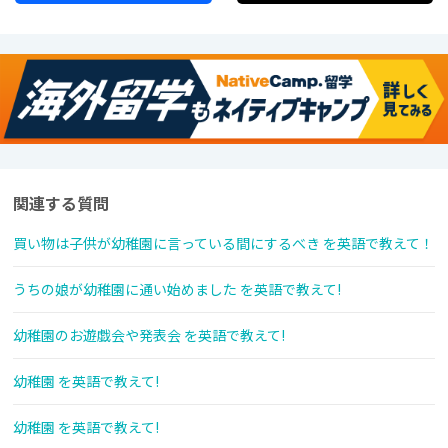
関連する質問
買い物は子供が幼稚園に言っている間にするべき を英語で教えて！
うちの娘が幼稚園に通い始めました を英語で教えて!
幼稚園のお遊戯会や発表会 を英語で教えて!
幼稚園 を英語で教えて!
幼稚園 を英語で教えて!