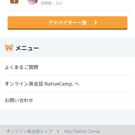
回答数：110
アドバイザー一覧
メニュー
よくあるご質問
オンライン英会話 NativeCamp. へ
お問い合わせ
オンライン英会話トップ
Hey! Native Camp