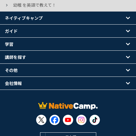
幼稚 を英語で教えて！
ネイティブキャンプ
ガイド
学習
講師を探す
その他
会社情報