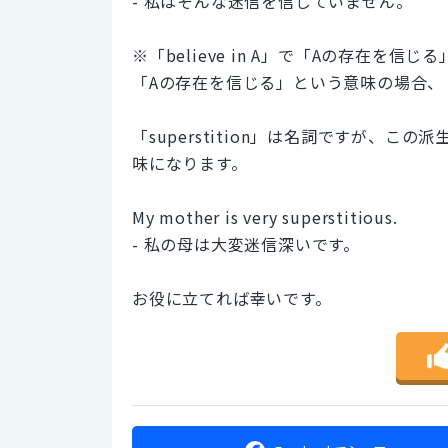
- 私はそんな迷信を信じていません。
※「believe in A」で「Aの存在を
「Aの存在を信じる」という意味の場合、
「superstition」は名詞ですが、この派
味になります。
My mother is very superstitious.
- 私の母は大変迷信深いです。
お役に立てれば幸いです。