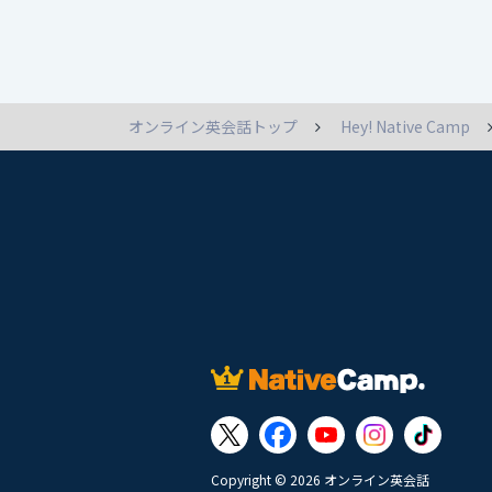
オンライン英会話トップ
Hey! Native Camp
Copyright © 2026 オンライン英会話