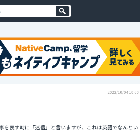
2022/10/04 10:00
事を表す時に「迷信」と言いますが、これは英語でなんとい