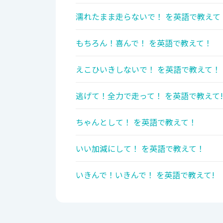
濡れたまま走らないで！ を英語で教えて
もちろん！喜んで！ を英語で教えて！
えこひいきしないで！ を英語で教えて！
逃げて！全力で走って！ を英語で教えて!
ちゃんとして！ を英語で教えて！
いい加減にして！ を英語で教えて！
いきんで！いきんで！ を英語で教えて!