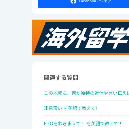
Facebookで
シェア
関連する質問
この地域に、何か独特の迷信や言い伝えは
迷信深い を英語で教えて!
PTOをわきまえて！ を英語で教えて！