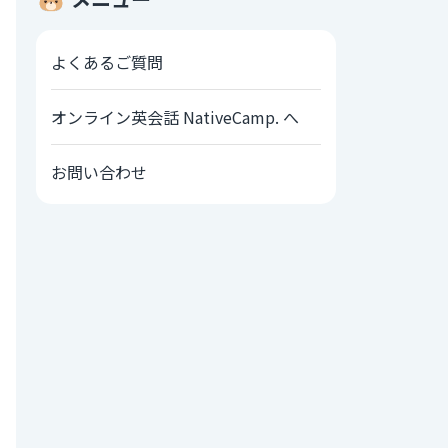
よくあるご質問
オンライン英会話 NativeCamp. へ
お問い合わせ