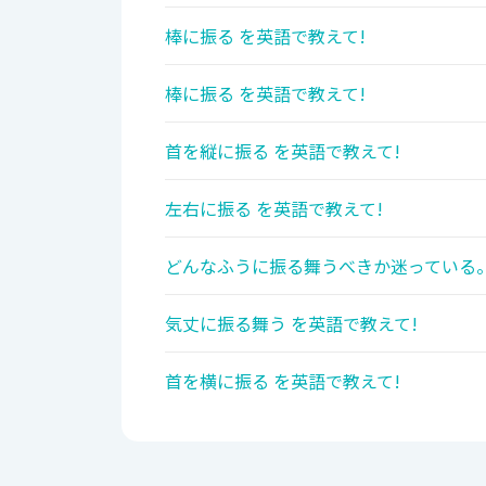
棒に振る を英語で教えて!
棒に振る を英語で教えて!
首を縦に振る を英語で教えて!
左右に振る を英語で教えて!
どんなふうに振る舞うべきか迷っている。
気丈に振る舞う を英語で教えて!
首を横に振る を英語で教えて!