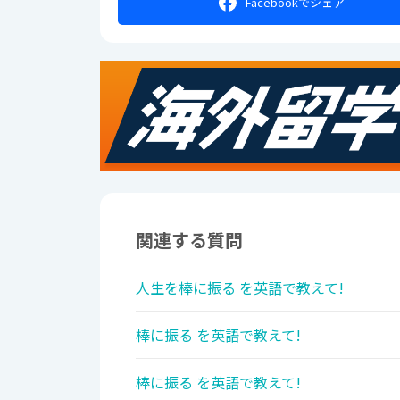
Facebookで
シェア
関連する質問
人生を棒に振る を英語で教えて!
棒に振る を英語で教えて!
棒に振る を英語で教えて!