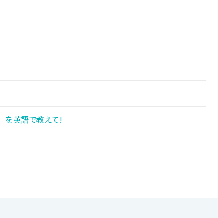
 を英語で教えて!