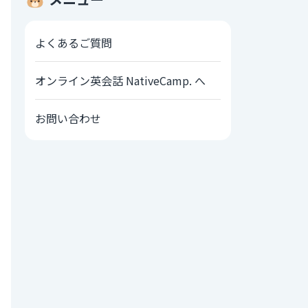
よくあるご質問
オンライン英会話 NativeCamp. へ
お問い合わせ