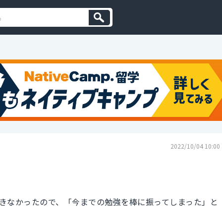
2022/10/04 10:00
きなかったので、「今までの勉強を棒に振ってしまった」と