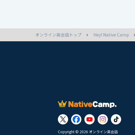
オンライン英会話トップ
Hey! Native Camp
Copyright © 2026 オンライン英会話