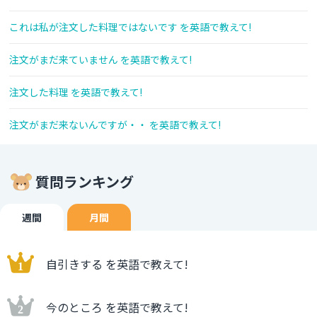
これは私が注文した料理ではないです を英語で教えて!
注文がまだ来ていません を英語で教えて!
注文した料理 を英語で教えて!
注文がまだ来ないんですが・・ を英語で教えて!
質問ランキング
週間
月間
自引きする を英語で教えて!
今のところ を英語で教えて!