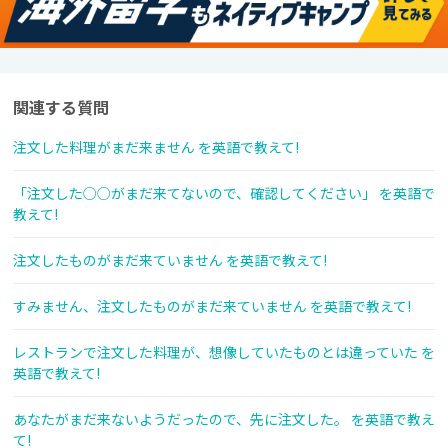
関連する質問
注文した料理がまだ来ません を英語で教えて!
「注文した○○がまだ来てないので、確認してください」 を英語で
教えて!
注文したものがまだ来ていません を英語で教えて!
すみません、注文したものがまだ来ていません を英語で教えて!
レストランで注文した料理が、想像していたものとは違っていた を
英語で教えて!
あなたがまだ来ないようだったので、先に注文した。 を英語で教え
て!