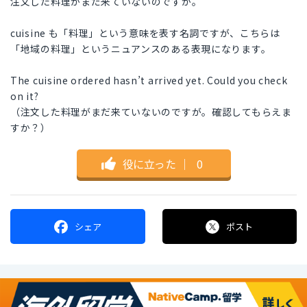
注文した料理がまだ来ていないのですが。
cuisine も「料理」という意味を表す名詞ですが、こちらは
「地域の料理」というニュアンスのある表現になります。
The cuisine ordered hasn’t arrived yet. Could you check
on it?
（注文した料理がまだ来ていないのですが。確認してもらえま
すか？）
役に立った
｜
0
シェア
ポスト