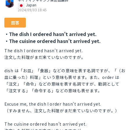
Japan
2024/09/03 18:45
回答
・The dish I ordered hasn't arrived yet.
・The cuisine ordered hasn’t arrived yet.
The dish I ordered hasn't arrived yet.
注文した料理がまだ来ていないのですが。
dish は「お皿」「食器」などの意味を表す名詞ですが、「（お
皿に乗った）料理」という意味も表せます。また、order は
「注文」「命令」などの意味を表す名詞ですが、動詞として
「注文する」「命令する」などの意味も表せます。
Excuse me, the dish I order hasn't arrived yet.
（すみません、注文した料理がまだ来ていないのですが。）
The cuisine ordered hasn’t arrived yet.