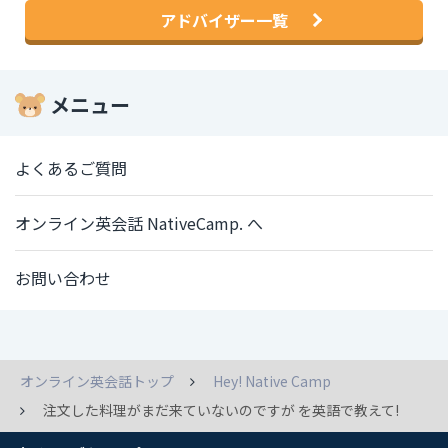
アドバイザー一覧
メニュー
よくあるご質問
オンライン英会話 NativeCamp. へ
お問い合わせ
オンライン英会話トップ
Hey! Native Camp
注文した料理がまだ来ていないのですが を英語で教えて!