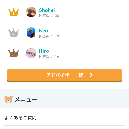
Shohei
回答数：138
Ken
回答数：119
Hiro
回答数：110
アドバイザー一覧
メニュー
よくあるご質問