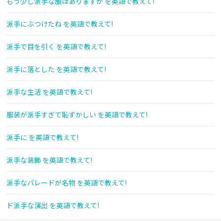
もう少し派手な服はありますか を英語で教えて!
派手にぶつけたね を英語で教えて!
派手で目を引く を英語で教えて!
派手に落とした を英語で教えて!
派手な生活 を英語で教えて!
服装が派手すぎて恥ずかしい を英語で教えて!
派手に を英語で教えて!
派手な装飾 を英語で教えて!
派手なパレードが名物 を英語で教えて!
ド派手な演出 を英語で教えて!