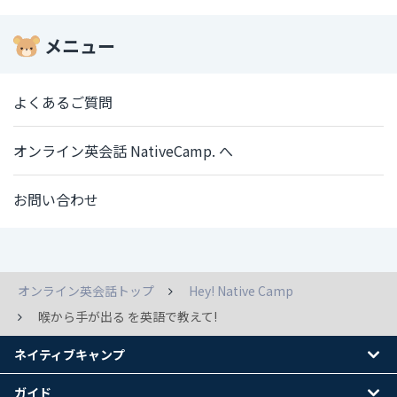
メニュー
よくあるご質問
オンライン英会話 NativeCamp. へ
お問い合わせ
オンライン英会話トップ
Hey! Native Camp
喉から手が出る を英語で教えて!
ネイティブキャンプ
ガイド