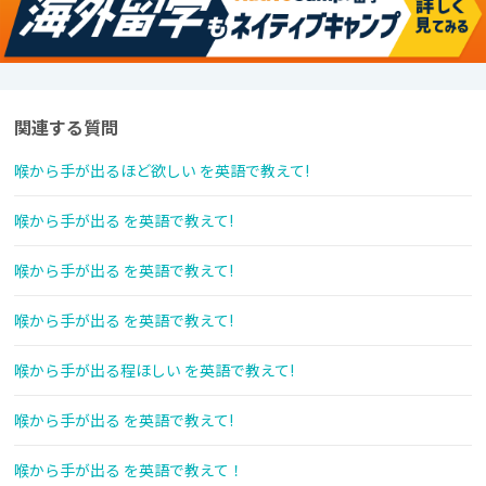
関連する質問
喉から手が出るほど欲しい を英語で教えて!
喉から手が出る を英語で教えて!
喉から手が出る を英語で教えて!
喉から手が出る を英語で教えて!
喉から手が出る程ほしい を英語で教えて!
喉から手が出る を英語で教えて!
喉から手が出る を英語で教えて！