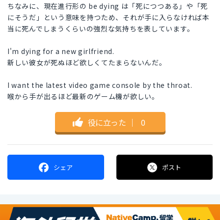
ちなみに、現在進行形の be dying は「死につつある」や「死
にそうだ」という意味を持つため、それが手に入らなければ本
当に死んでしまうくらいの強烈な気持ちを表しています。
I'm dying for a new girlfriend.
新しい彼女が死ぬほど欲しくてたまらないんだ。
I want the latest video game console by the throat.
喉から手が出るほど最新のゲーム機が欲しい。
役に立った
｜
0
シェア
ポスト