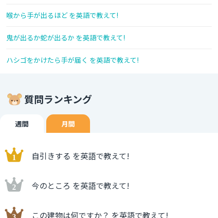
喉から手が出るほど を英語で教えて!
鬼が出るか蛇が出るか を英語で教えて!
ハシゴをかけたら手が届く を英語で教えて!
質問ランキング
週間
月間
自引きする を英語で教えて!
今のところ を英語で教えて!
この建物は何ですか？ を英語で教えて!