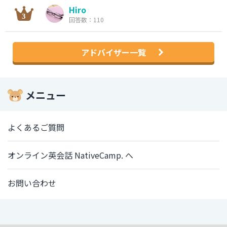
Hiro
回答数：110
アドバイザー一覧
メニュー
よくあるご質問
オンライン英会話 NativeCamp. へ
お問い合わせ