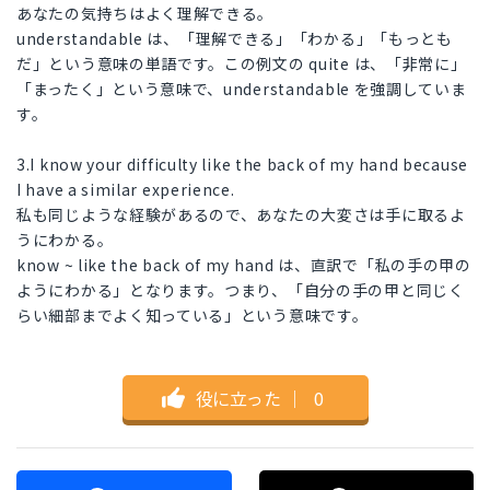
あなたの気持ちはよく理解できる。
understandable は、「理解できる」「わかる」「もっとも
だ」という意味の単語です。この例文の quite は、「非常に」
「まったく」という意味で、understandable を強調していま
す。
3.I know your difficulty like the back of my hand because
I have a similar experience.
私も同じような経験があるので、あなたの大変さは手に取るよ
うにわかる。
know ~ like the back of my hand は、直訳で「私の手の甲の
ようにわかる」となります。つまり、「自分の手の甲と同じく
らい細部までよく知っている」という意味です。
役に立った
｜
0