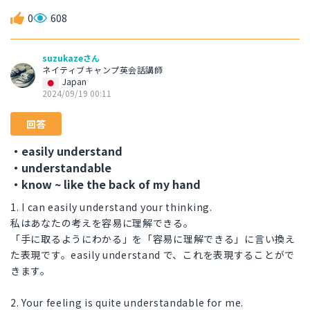
0
608
suzukazeさん
ネイティブキャンプ英会話講師
Japan
2024/09/19 00:11
回答
・easily understand
・understandable
・know ~ like the back of my hand
1. I can easily understand your thinking.
私はあなたの考えを容易に理解できる。
「手に取るようにわかる」を「容易に理解できる」に言い換え
た表現です。easily understand で、これを表現することがで
きます。
2. Your feeling is quite understandable for me.