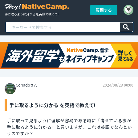
質問する
手に取るように分かる を英語で教えて!
Corradoさん
2024/08/28 00:00
手に取るように分かる を英語で教えて!
手に取って見るように理解が容易である時に「考えている事が
手に取るように分かる」と言いますが、これは英語でなんとい
うのですか？