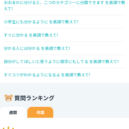
おおまかに分けると、二つのカテゴリーに分類できます を英語で教
えて!
小学生にも分かるように を英語で教えて!
すぐに分かる を英語で教えて!
分かる人には分かる を英語で教えて!
自分がしてほしいと思うように相手にもしてる を英語で教えて!
すぐコツがわかるようになるよ を英語で教えて!
質問ランキング
週間
月間