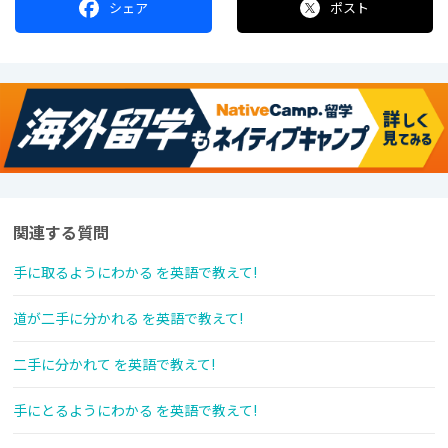
シェア
ポスト
関連する質問
手に取るようにわかる を英語で教えて!
道が二手に分かれる を英語で教えて!
二手に分かれて を英語で教えて!
手にとるようにわかる を英語で教えて!