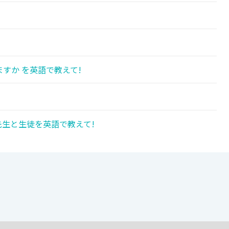
すか を英語で教えて!
先生と生徒を英語で教えて!