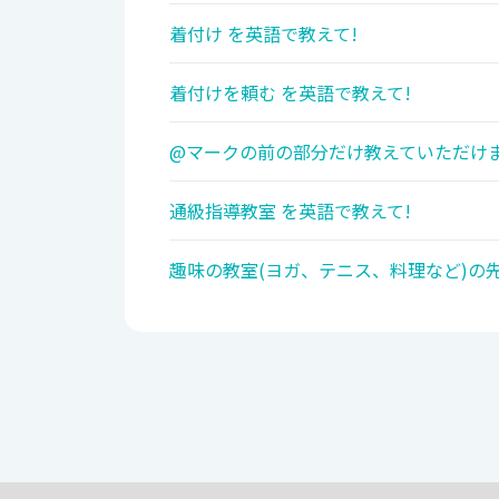
着付け を英語で教えて!
着付けを頼む を英語で教えて!
@マークの前の部分だけ教えていただけま
通級指導教室 を英語で教えて!
趣味の教室(ヨガ、テニス、料理など)の