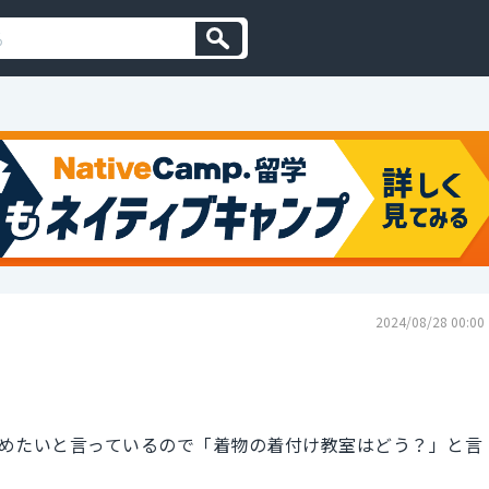
2024/08/28 00:00
めたいと言っているので「着物の着付け教室はどう？」と言