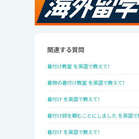
関連する質問
着付け教室 を英語で教えて!
着物の着付け教室 を英語で教えて!
着付け を英語で教えて!
着付け師を頼むことにしました を英語で
着付け を英語で教えて!