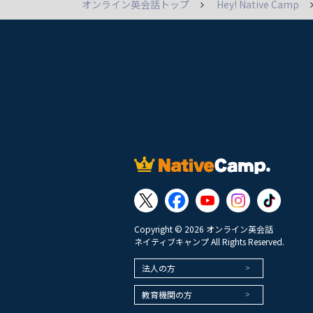
オンライン英会話トップ
Hey! Native Camp
Copyright © 2026 オンライン英会話
ネイティブキャンプ All Rights Reserved.
法人の方
教育機関の方