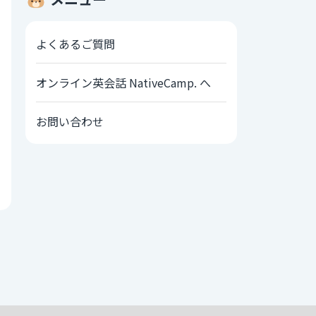
よくあるご質問
オンライン英会話 NativeCamp. へ
お問い合わせ