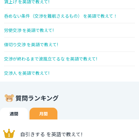
賃上げ を英語で教えて!
呑めない条件（交渉を難航さえるもの） を英語で教えて！
労使交渉 を英語で教えて!
値切り交渉 を英語で教えて!
交渉が終わるまで波風立てるな を英語で教えて!
交渉人 を英語で教えて!
質問ランキング
週間
月間
自引きする を英語で教えて!