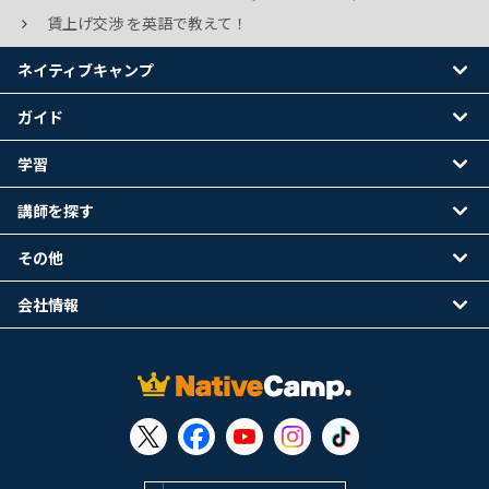
賃上げ交渉 を英語で教えて！
ネイティブキャンプ
ガイド
学習
講師を探す
その他
会社情報