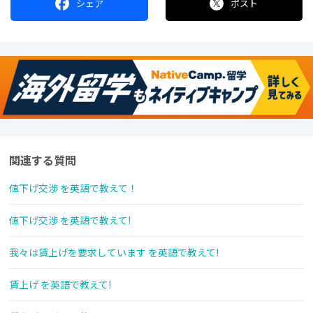
シェア
ポスト
関連する質問
値下げ交渉 を英語で教えて！
値下げ交渉 を英語で教えて!
我々は賃上げを要求しています を英語で教えて!
賃上げ を英語で教えて!