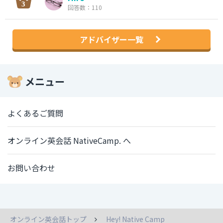
回答数：110
アドバイザー一覧
メニュー
よくあるご質問
オンライン英会話 NativeCamp. へ
お問い合わせ
オンライン英会話トップ
Hey! Native Camp