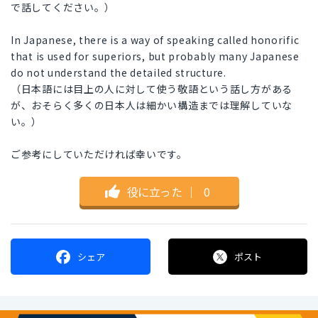
で話してください。）
In Japanese, there is a way of speaking called honorific
that is used for superiors, but probably many Japanese
do not understand the detailed structure.
（日本語には目上の人に対して使う敬語という話し方がある
が、おそらく多くの日本人は細かい構造までは理解していな
い。）
ご参考にしていただければ幸いです。
役に立った
｜
0
シェア
ポスト