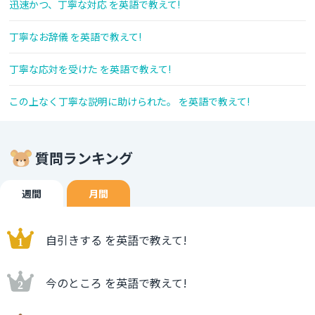
迅速かつ、丁寧な対応 を英語で教えて!
丁寧なお辞儀 を英語で教えて!
丁寧な応対を受けた を英語で教えて!
この上なく丁寧な説明に助けられた。 を英語で教えて!
質問ランキング
週間
月間
自引きする を英語で教えて!
今のところ を英語で教えて!