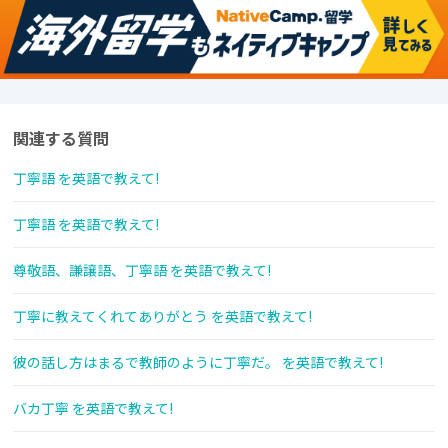
関連する質問
丁寧語 を英語で教えて!
丁寧語 を英語で教えて!
尊敬語、謙譲語、丁寧語 を英語で教えて!
丁寧に教えてくれてありがとう を英語で教えて!
彼の話し方はまるで教師のように丁寧だ。 を英語で教えて!
バカ丁寧 を英語で教えて!