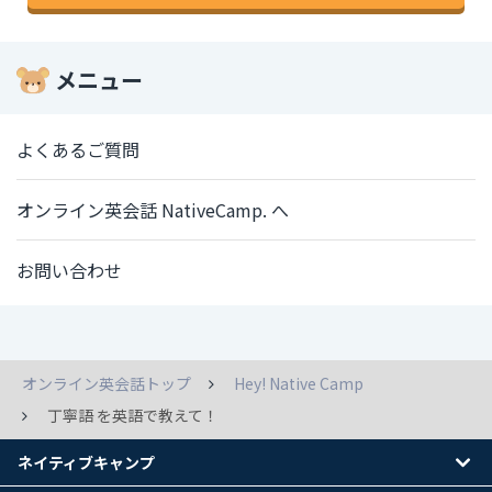
メニュー
よくあるご質問
オンライン英会話 NativeCamp. へ
お問い合わせ
オンライン英会話トップ
Hey! Native Camp
丁寧語 を英語で教えて！
ネイティブキャンプ