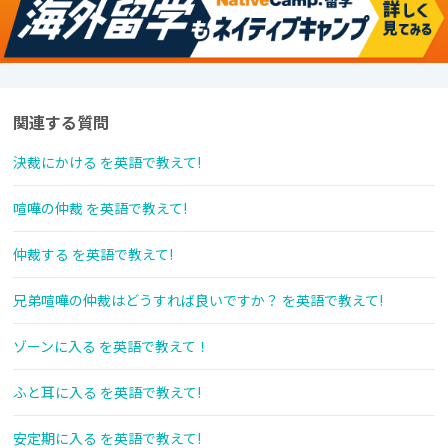
関連する質問
決裁にかける を英語で教えて!
喧嘩の仲裁 を英語で教えて!
仲裁する を英語で教えて!
兄弟喧嘩の仲裁はどうすれば良いですか？ を英語で教えて!
ゾーンに入る を英語で教えて！
ふと耳に入る を英語で教えて!
安定期に入る を英語で教えて!