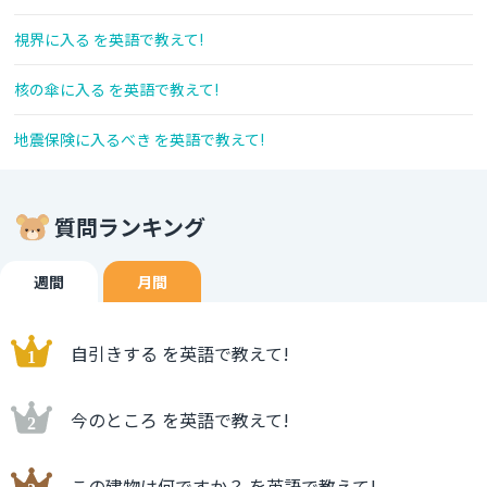
視界に入る を英語で教えて!
核の傘に入る を英語で教えて!
地震保険に入るべき を英語で教えて!
質問ランキング
週間
月間
自引きする を英語で教えて!
今のところ を英語で教えて!
この建物は何ですか？ を英語で教えて!