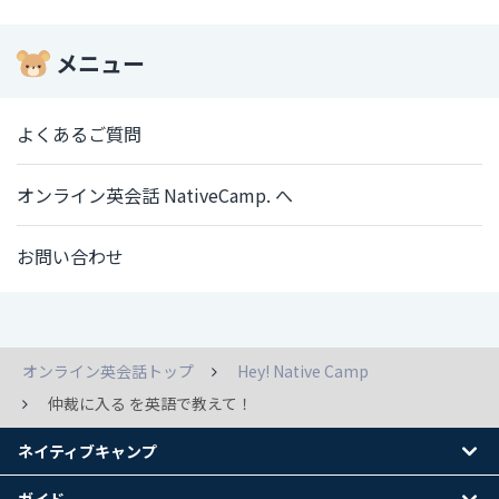
メニュー
よくあるご質問
オンライン英会話 NativeCamp. へ
お問い合わせ
オンライン英会話トップ
Hey! Native Camp
仲裁に入る を英語で教えて！
ネイティブキャンプ