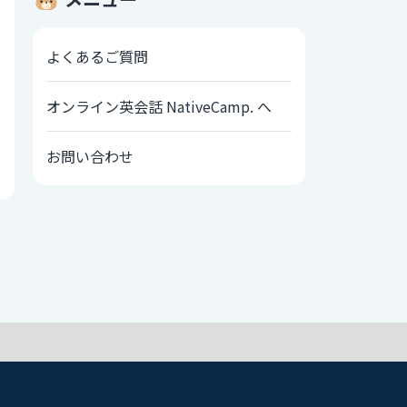
よくあるご質問
オンライン英会話 NativeCamp. へ
お問い合わせ