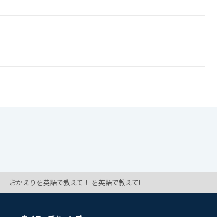
おかえりを英語で教えて！ を英語で教えて!