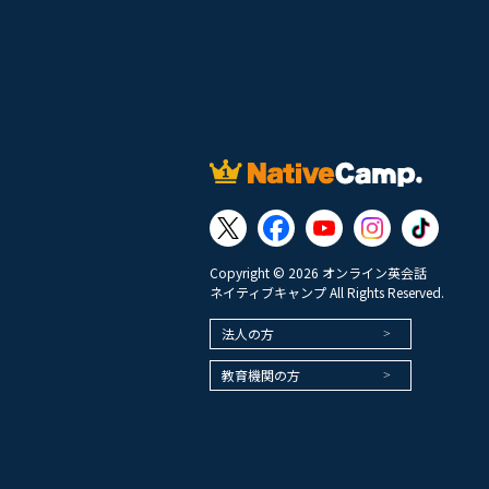
Copyright © 2026 オンライン英会話
ネイティブキャンプ All Rights Reserved.
法人の方
教育機関の方