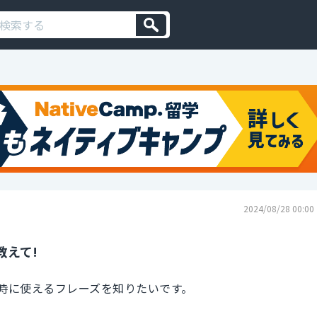
2024/08/28 00:00
教えて!
きた時に使えるフレーズを知りたいです。