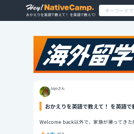
おかえりを英語で教えて！ を英語で教えて!
Jojoさん
おかえりを英語で教えて！ を英語で
Welcome back以外で、家族が帰って