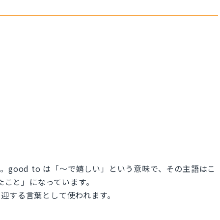
good to は「〜で嬉しい」という意味で、その主語はこ
てくれたこと」になっています。
歓迎する言葉として使われます。