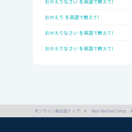
おかえりなさい を英語で教えて!
おかえり を英語で教えて!
おかえりなさい を英語で教えて!
おかえりなさい を英語で教えて!
オンライン英会話トップ
Hey! Native Camp