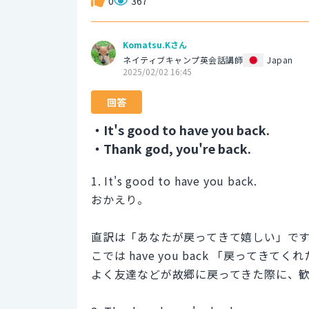
0
367
Komatsu.Kさん
ネイティブキャンプ英会話講師
Japan
2025/02/02 16:45
回答
・It's good to have you back.
・Thank god, you're back.
1. It's good to have you back.
おかえり。
直訳は「あなたが戻ってきて嬉しい」です。
こでは have you back 「戻ってき
よく友達などが故郷に戻ってきた際に、