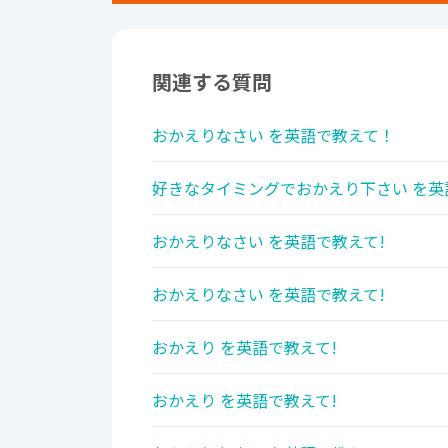
関連する質問
おかえりなさい を英語で教えて！
好きなタイミングでおかえり下さい を英
おかえりなさい を英語で教えて!
おかえりなさい を英語で教えて!
おかえり を英語で教えて!
おかえり を英語で教えて!