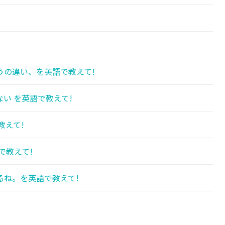
うの違い、を英語で教えて!
い を英語で教えて!
教えて!
で教えて!
るね。を英語で教えて!