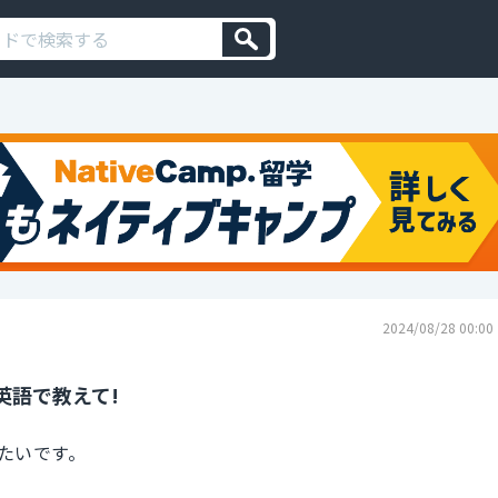
2024/08/28 00:00
英語で教えて!
たいです。