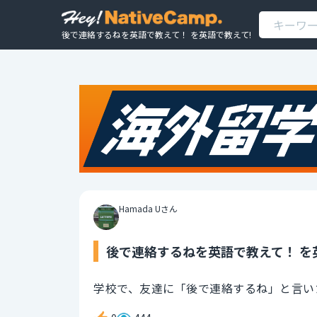
後で連絡するねを英語で教えて！ を英語で教えて!
Hamada Uさん
後で連絡するねを英語で教えて！ を
学校で、友達に「後で連絡するね」と言い