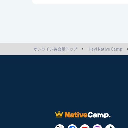
オンライン英会話トップ
Hey! Native Camp