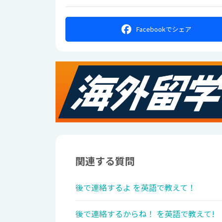
Facebookで
シェア
関連する質問
後で連絡するよ を英語で教えて！
後で連絡するからね！ を英語で教えて!