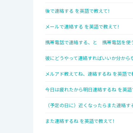
後で連絡する を英語で教えて!
メールで連絡する を英語で教えて!
携帯電話で連絡する、と 携帯電話を使
彼にどうやって連絡すればいいか分からな
メルアド教えてね、連絡するね を英語で
今日は疲れたから明日連絡するね を英語
（予定の日に）近くなったらまた連絡す
また連絡するね を英語で教えて!