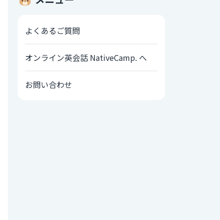
よくあるご質問
オンライン英会話 NativeCamp. へ
お問い合わせ