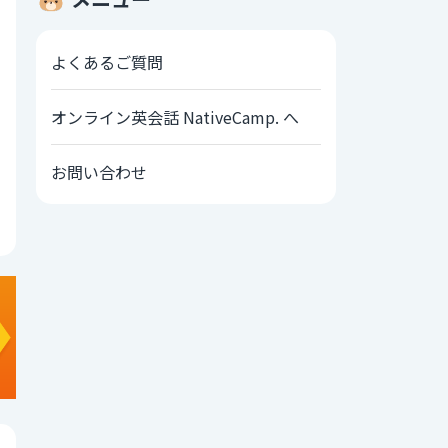
よくあるご質問
オンライン英会話 NativeCamp. へ
お問い合わせ