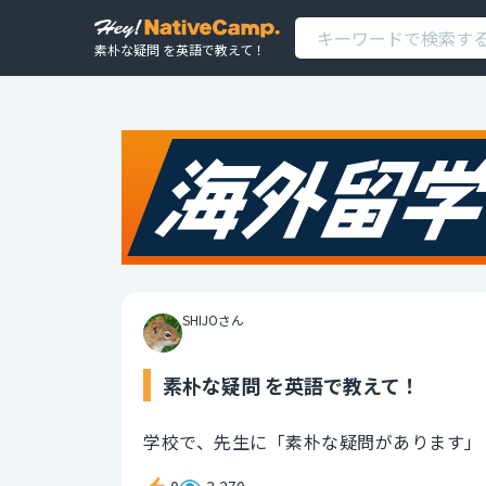
素朴な疑問 を英語で教えて！
SHIJOさん
素朴な疑問 を英語で教えて！
学校で、先生に「素朴な疑問があります」