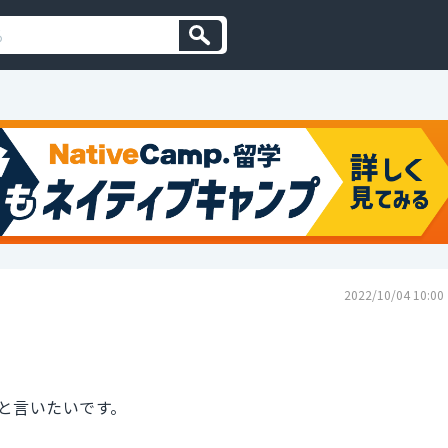
2022/10/04 10:00
と言いたいです。