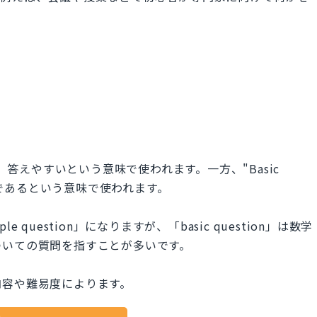
が簡単で、答えやすいという意味で使われます。一方、"Basic
歩的であるという意味で使われます。
question」になりますが、「basic question」は数学
ついての質問を指すことが多いです。
内容や難易度によります。