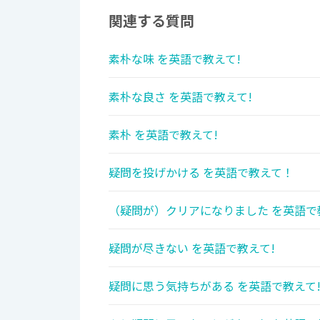
関連する質問
素朴な味 を英語で教えて!
素朴な良さ を英語で教えて!
素朴 を英語で教えて!
疑問を投げかける を英語で教えて！
（疑問が）クリアになりました を英語で
疑問が尽きない を英語で教えて!
疑問に思う気持ちがある を英語で教えて