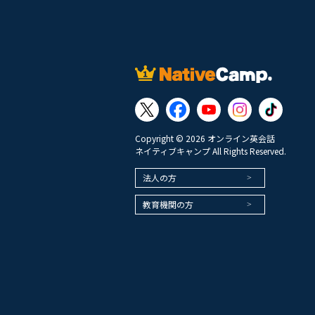
Copyright © 2026 オンライン英会話
ネイティブキャンプ All Rights Reserved.
法人の方
教育機関の方