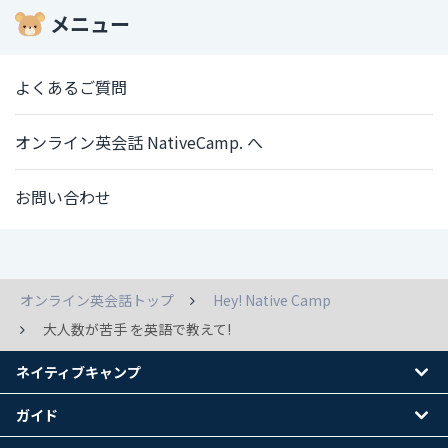
メニュー
よくあるご質問
オンライン英会話 NativeCamp. へ
お問い合わせ
オンライン英会話トップ
Hey! Native Camp
大人数が苦手 を英語で教えて!
ネイティブキャンプ
ガイド