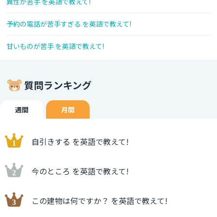
異性が苦手 を英語で教えて!
予約の電話が苦手すぎる を英語で教えて!
甘いものが苦手 を英語で教えて!
質問ランキング
週間
月間
自引きする を英語で教えて!
今のところ を英語で教えて!
この建物は何ですか？ を英語で教えて!