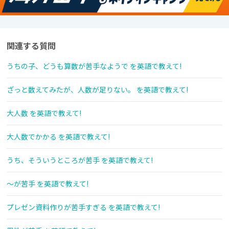
関連する質問
うちの子、どうも算数が苦手なようで を英語で教えて!
ざっと数えてみたが、人数が足りない。 を英語で教えて!
大人数 を英語で教えて!
大人数でかかる を英語で教えて!
うち、そういうところが苦手 を英語で教えて!
〜が苦手 を英語で教えて!
プレゼン資料作りが苦手すぎる を英語で教えて!