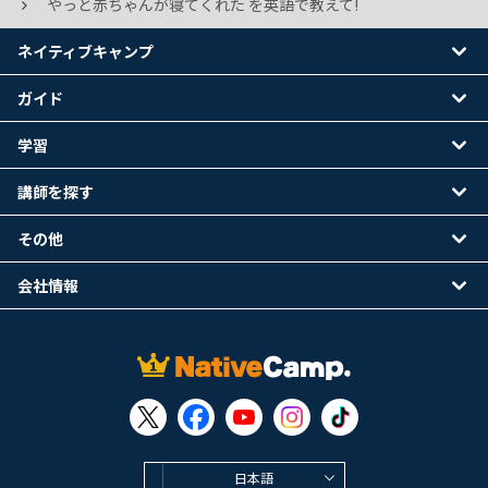
やっと赤ちゃんが寝てくれた を英語で教えて!
ネイティブキャンプ
ガイド
学習
講師を探す
その他
会社情報
日本語