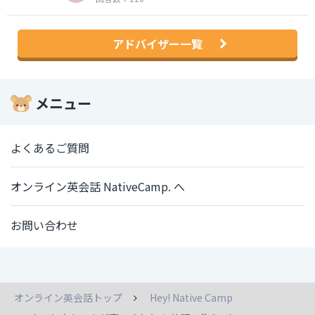
アドバイザー一覧
メニュー
よくあるご質問
オンライン英会話 NativeCamp. へ
お問い合わせ
オンライン英会話トップ
Hey! Native Camp