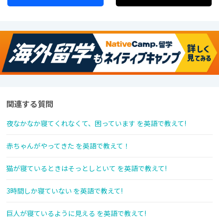
関連する質問
夜なかなか寝てくれなくて、困っています を英語で教えて!
赤ちゃんがやってきた を英語で教えて！
猫が寝ているときはそっとしといて を英語で教えて!
3時間しか寝ていない を英語で教えて!
巨人が寝ているように見える を英語で教えて!