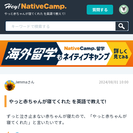
質問する
やっと赤ちゃんが寝てくれた を英語で教えて!
Jemmaさん
2024/08/01 10:00
やっと赤ちゃんが寝てくれた を英語で教えて!
ずっと泣き止まない赤ちゃんが寝たので、「やっと赤ちゃんが
寝てくれた」と言いたいです。