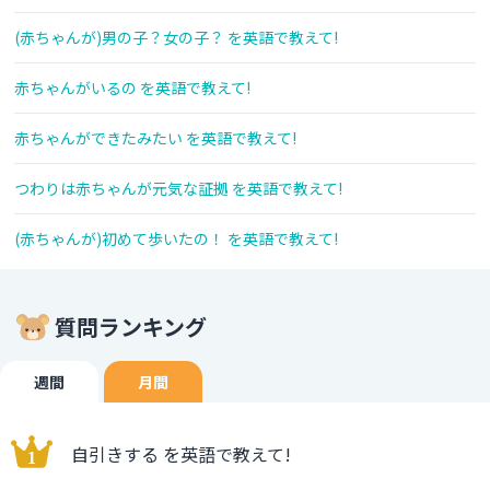
(赤ちゃんが)男の子？女の子？ を英語で教えて!
赤ちゃんがいるの を英語で教えて!
赤ちゃんができたみたい を英語で教えて!
つわりは赤ちゃんが元気な証拠 を英語で教えて!
(赤ちゃんが)初めて歩いたの！ を英語で教えて!
質問ランキング
週間
月間
自引きする を英語で教えて!