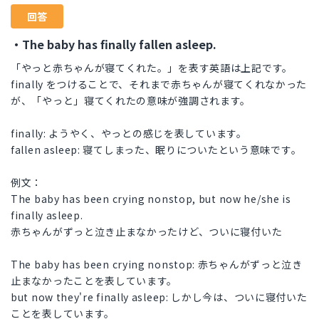
回答
・The baby has finally fallen asleep.
「やっと赤ちゃんが寝てくれた。」を表す英語は上記です。
finally をつけることで、それまで赤ちゃんが寝てくれなかった
が、「やっと」寝てくれたの意味が強調されます。
finally: ようやく、やっとの感じを表しています。
fallen asleep: 寝てしまった、眠りについたという意味です。
例文：
The baby has been crying nonstop, but now he/she is
finally asleep.
赤ちゃんがずっと泣き止まなかったけど、ついに寝付いた
The baby has been crying nonstop: 赤ちゃんがずっと泣き
止まなかったことを表しています。
but now they're finally asleep: しかし今は、ついに寝付いた
ことを表しています。