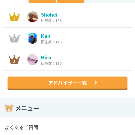
Shohei
回答数：138
Ken
回答数：119
Hiro
回答数：110
アドバイザー一覧
メニュー
よくあるご質問