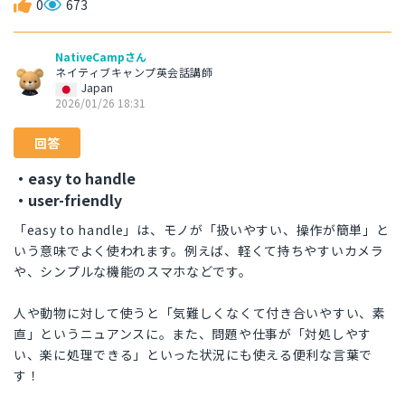
0
673
NativeCampさん
ネイティブキャンプ英会話講師
Japan
2026/01/26 18:31
回答
・easy to handle
・user-friendly
「easy to handle」は、モノが「扱いやすい、操作が簡単」と
いう意味でよく使われます。例えば、軽くて持ちやすいカメラ
や、シンプルな機能のスマホなどです。
人や動物に対して使うと「気難しくなくて付き合いやすい、素
直」というニュアンスに。また、問題や仕事が「対処しやす
い、楽に処理できる」といった状況にも使える便利な言葉で
す！