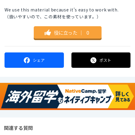
We use this material because it’s easy to work with.
（扱いやすいので、この素材を使っています。）
役に立った
｜
0
シェア
ポスト
関連する質問