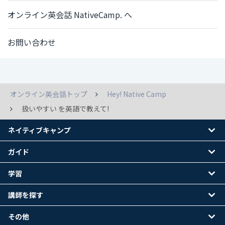
オンライン英会話 NativeCamp. へ
お問い合わせ
オンライン英会話トップ
Hey! Native Camp
扱いやすい を英語で教えて!
ネイティブキャンプ
ガイド
学習
講師を探す
その他