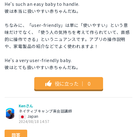
He's such an easy baby to handle.
彼は本当に扱いやすい赤ちゃんだね。
ちなみに、「user-friendly」は単に「使いやすい」という意
味だけでなく、「使う人の気持ちを考えて作られていて、直感
的に操作できる」というニュアンスです。アプリの操作説明
や、家電製品の紹介などでよく使われますよ！
He's a very user-friendly baby.
彼はとても扱いやすい赤ちゃんだね。
役に立った
｜
0
Kenさん
ネイティブキャンプ英会話講師
Japan
2024/08/18 14:57
回答