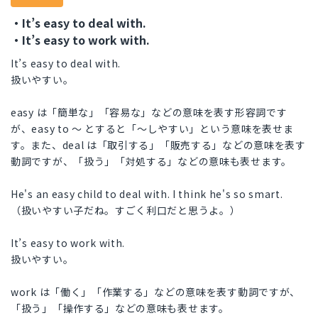
・It’s easy to deal with.
・It’s easy to work with.
It’s easy to deal with.
扱いやすい。
easy は「簡単な」「容易な」などの意味を表す形容詞です
が、easy to 〜 とすると「〜しやすい」という意味を表せま
す。また、deal は「取引する」「販売する」などの意味を表す
動詞ですが、「扱う」「対処する」などの意味も表せます。
He's an easy child to deal with. I think he's so smart.
（扱いやすい子だね。すごく利口だと思うよ。）
It’s easy to work with.
扱いやすい。
work は「働く」「作業する」などの意味を表す動詞ですが、
「扱う」「操作する」などの意味も表せます。