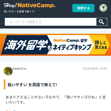
質問する
扱いやすい を英語で教えて!
Esumiさん
2024/08/01 10:00
扱いやすい を英語で教えて!
あまりグズることのない子なので、「扱いやすい子だね」と言
いたいです。