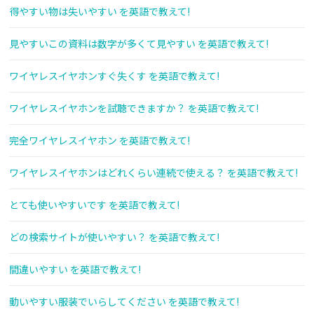
得やすい物は失いやすい を英語で教えて!
見やすいこの資料は数字が多くて見やすい を英語で教えて!
ワイヤレスイヤホンすぐ失くす を英語で教えて!
ワイヤレスイヤホンを試聴できますか？ を英語で教えて!
完全ワイヤレスイヤホン を英語で教えて!
ワイヤレスイヤホンはどれくらい連続で使える？ を英語で教えて!
とても使いやすいです を英語で教えて!
どの検索サイトが使いやすい？ を英語で教えて!
間違いやすい を英語で教えて!
動いやすい服装でいらしてください を英語で教えて!