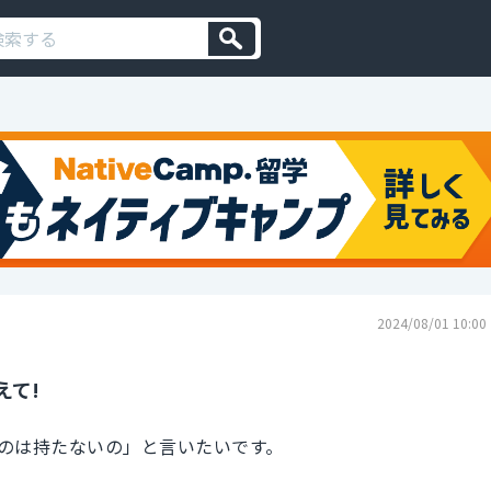
2024/08/01 10:00
えて!
のは持たないの」と言いたいです。