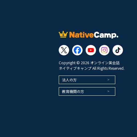
Copyright © 2026 オンライン英会話
ネイティブキャンプ All Rights Reserved.
法人の方
教育機関の方