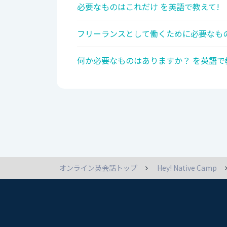
必要なものはこれだけ を英語で教えて!
フリーランスとして働くために必要なもの
何か必要なものはありますか？ を英語で
オンライン英会話トップ
Hey! Native Camp