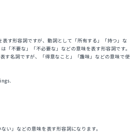
味を表す形容詞ですが、動詞として「所有する」「持つ」な
ary は「不要な」「不必要な」などの意味を表す形容詞です。
味を表す名詞ですが、「得意なこと」「趣味」などの意味で使
ings.
）
れていない」などの意味を表す形容詞になります。