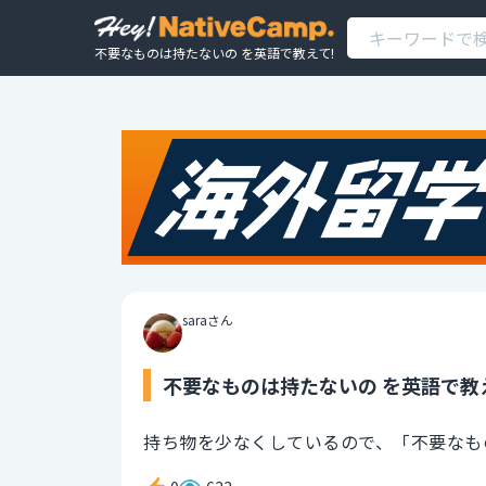
不要なものは持たないの を英語で教えて!
saraさん
不要なものは持たないの を英語で教
持ち物を少なくしているので、「不要なも