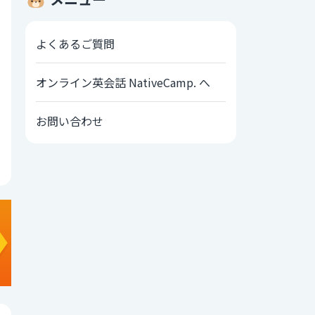
よくあるご質問
オンライン英会話 NativeCamp. へ
お問い合わせ