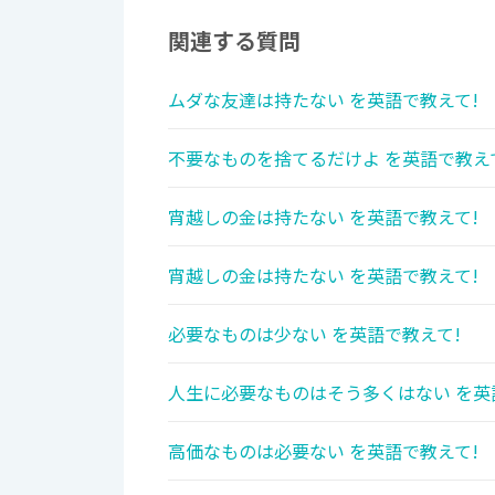
関連する質問
ムダな友達は持たない を英語で教えて!
不要なものを捨てるだけよ を英語で教え
宵越しの金は持たない を英語で教えて!
宵越しの金は持たない を英語で教えて!
必要なものは少ない を英語で教えて!
人生に必要なものはそう多くはない を英
高価なものは必要ない を英語で教えて!