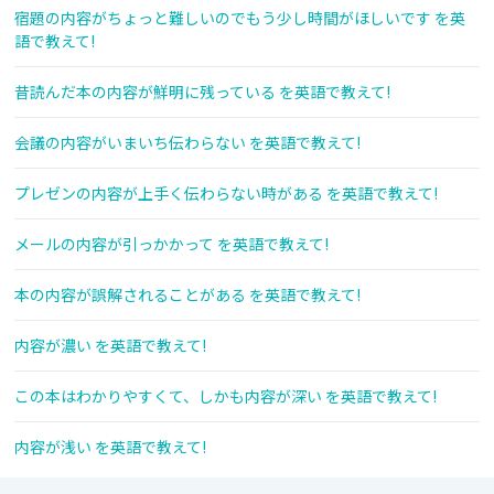
宿題の内容がちょっと難しいのでもう少し時間がほしいです を英
語で教えて!
昔読んだ本の内容が鮮明に残っている を英語で教えて!
会議の内容がいまいち伝わらない を英語で教えて!
プレゼンの内容が上手く伝わらない時がある を英語で教えて!
メールの内容が引っかかって を英語で教えて!
本の内容が誤解されることがある を英語で教えて!
内容が濃い を英語で教えて!
この本はわかりやすくて、しかも内容が深い を英語で教えて!
内容が浅い を英語で教えて!