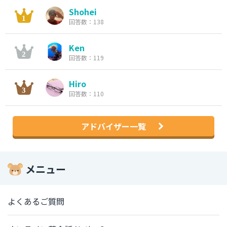
Shohei
回答数：138
Ken
回答数：119
Hiro
回答数：110
アドバイザー一覧
メニュー
よくあるご質問