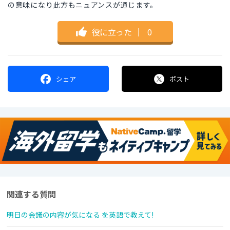
の意味になり此方もニュアンスが通じます。
役に立った
｜
0
シェア
ポスト
関連する質問
明日の会議の内容が気になる を英語で教えて!