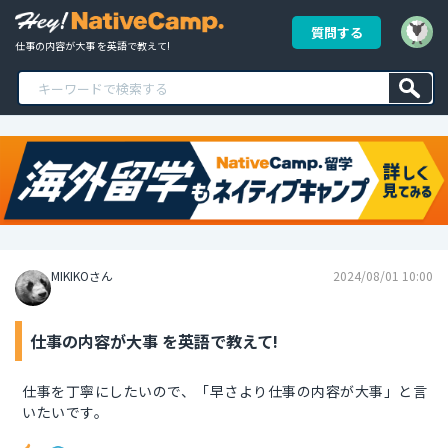
質問する
仕事の内容が大事 を英語で教えて!
MIKIKOさん
2024/08/01 10:00
仕事の内容が大事 を英語で教えて!
仕事を丁寧にしたいので、「早さより仕事の内容が大事」と言
いたいです。