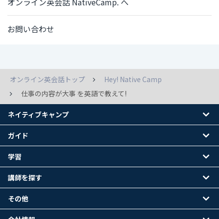
オンライン英会話 NativeCamp. へ
お問い合わせ
オンライン英会話トップ
Hey! Native Camp
仕事の内容が大事 を英語で教えて!
ネイティブキャンプ
ガイド
学習
講師を探す
その他