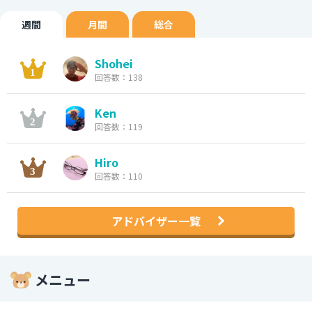
週間
月間
総合
Shohei
回答数：138
Ken
回答数：119
Hiro
回答数：110
アドバイザー一覧
メニュー