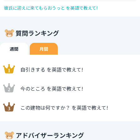
彼氏に迎えに来てもらおうっと を英語で教えて!
質問ランキング
週間
月間
自引きする を英語で教えて!
今のところ を英語で教えて!
この建物は何ですか？ を英語で教えて!
アドバイザーランキング