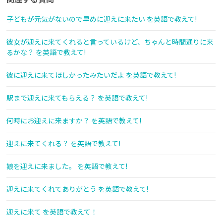
子どもが元気がないので早めに迎えに来たい を英語で教えて!
彼女が迎えに来てくれると言っているけど、ちゃんと時間通りに来
るかな？ を英語で教えて!
彼に迎えに来てほしかったみたいだよ を英語で教えて!
駅まで迎えに来てもらえる？ を英語で教えて!
何時にお迎えに来ますか？ を英語で教えて!
迎えに来てくれる？ を英語で教えて!
娘を迎えに来ました。 を英語で教えて!
迎えに来てくれてありがとう を英語で教えて!
迎えに来て を英語で教えて！