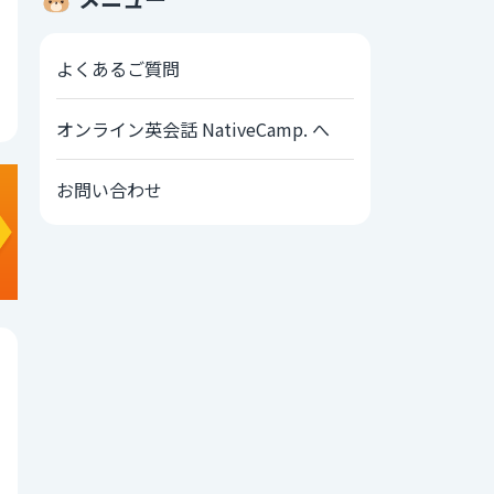
よくあるご質問
オンライン英会話 NativeCamp. へ
お問い合わせ