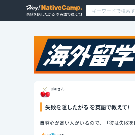
失敗を隠したがる を英語で教えて!
Okuさん
失敗を隠したがる を英語で教えて!
自尊心が高い人がいるので、「彼は失敗を