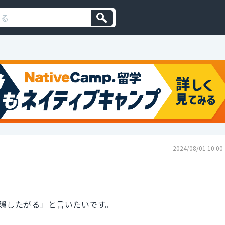
2024/08/01 10:00
隠したがる」と言いたいです。