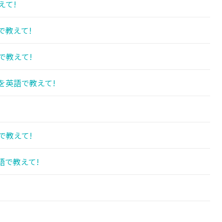
えて!
で教えて!
で教えて!
を英語で教えて!
で教えて!
語で教えて!