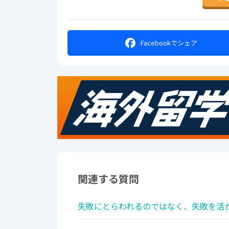
Facebookで
シェア
関連する質問
失敗にとらわれるのではなく、失敗を活か