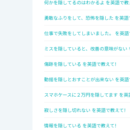
何かを隠してるのはわかるよ を英語で教
勇敢なふりをして、恐怖を隠した を英語
仕事で失敗をしてしまいました。 を英語
ミスを隠していると、改善の意味がない 
傷跡を隠している を英語で教えて!
動揺を隠しとおすことが出来ない を英語
スマホケースに２万円を隠してます を英
寂しさを隠し切れない を英語で教えて!
情報を隠している を英語で教えて!