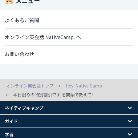
メニュー
よくあるご質問
オンライン英会話 NativeCamp. へ
お問い合わせ
オンライン英会話トップ
Hey! Native Camp
本日限りの特別割引です を英語で教えて!
ネイティブキャンプ
ガイド
学習