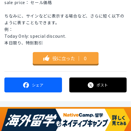
sale price： セール価格
ちなみに、サインなどに表示する場合など、さらに短く以下の
ように表すこともできます。
例：
Today Only: special discount.
本日限り、特別割引
役に立った
｜
0
シェア
ポスト