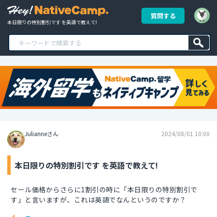
質問する
本日限りの特別割引です を英語で教えて!
Julianneさん
2024/08/01 10:00
本日限りの特別割引です を英語で教えて!
セール価格からさらに1割引の時に「本日限りの特別割引で
す」と言いますが、これは英語でなんというのですか？