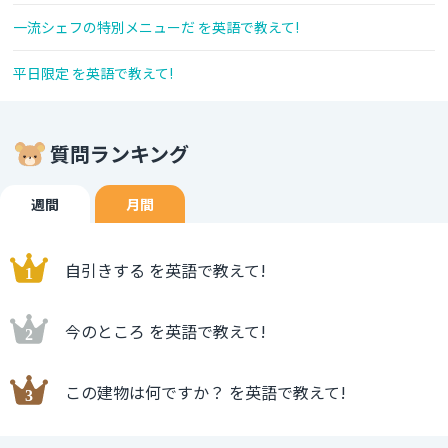
一流シェフの特別メニューだ を英語で教えて!
平日限定 を英語で教えて!
質問ランキング
週間
月間
自引きする を英語で教えて!
今のところ を英語で教えて!
この建物は何ですか？ を英語で教えて!