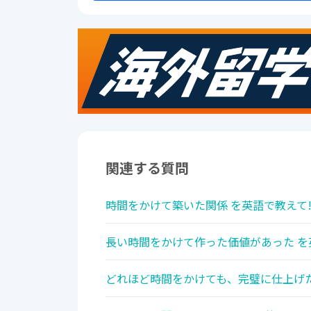
関連する質問
時間をかけて築いた関係 を英語で教えて
長い時間をかけて作った価値があった を
どれほど時間をかけても、完璧に仕上げた