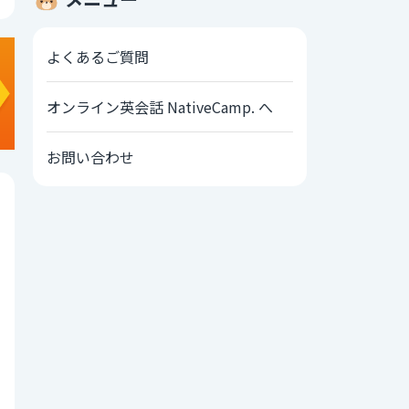
よくあるご質問
オンライン英会話 NativeCamp. へ
お問い合わせ