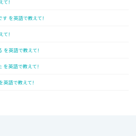
えて!
す を英語で教えて!
えて!
 を英語で教えて!
 を英語で教えて!
を英語で教えて!
!