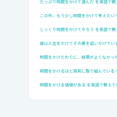
たっぷり時間をかけて選んだ を英語で教
この件、もう少し時間をかけて考えたいで
じっくり時間をかけてやろう を英語で教
彼は人生をかけてその夢を追いかけている
時間をかけたわりに、結果がよくなかった
時間をかけるほど真剣に取り組んでいる 
時間をかける価値がある を英語で教えて