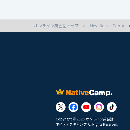
オンライン英会話トップ
Hey! Native Camp
Copyright © 2026 オンライン英会話
ネイティブキャンプ All Rights Reserved.