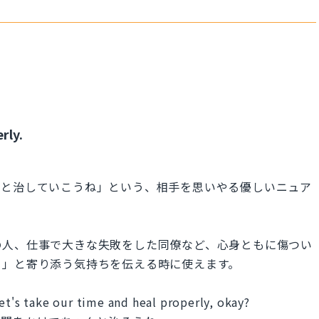
rly.
んと治していこうね」という、相手を思いやる優しいニュア
の人、仕事で大きな失敗をした同僚など、心身ともに傷つい
よ」と寄り添う気持ちを伝える時に使えます。
et's take our time and heal properly, okay?