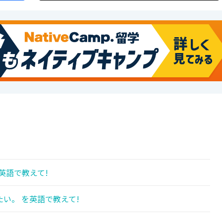
!
英語で教えて!
い。 を英語で教えて!