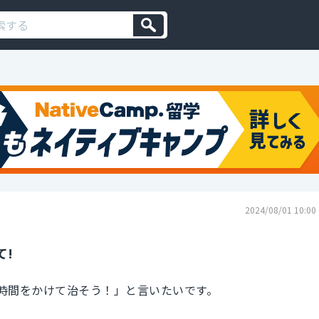
2024/08/01 10:00
て!
時間をかけて治そう！」と言いたいです。