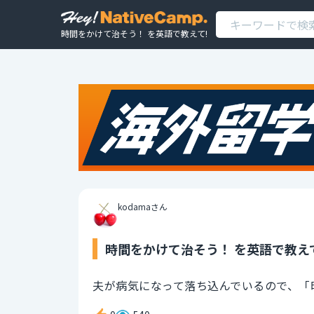
時間をかけて治そう！ を英語で教えて!
kodamaさん
時間をかけて治そう！ を英語で教え
夫が病気になって落ち込んでいるので、「